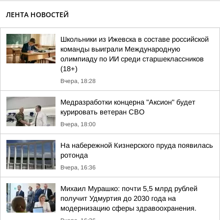
ЛЕНТА НОВОСТЕЙ
Школьники из Ижевска в составе российской
команды выиграли Международную
олимпиаду по ИИ среди старшеклассников
(18+)
Вчера, 18:28
Медразработки концерна "Аксион" будет
курировать ветеран СВО
Вчера, 18:00
На набережной Кизнерского пруда появилась
ротонда
Вчера, 16:36
Михаил Мурашко: почти 5,5 млрд рублей
получит Удмуртия до 2030 года на
модернизацию сферы здравоохранения.