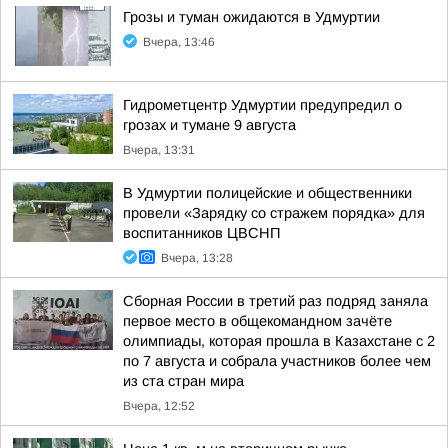
Грозы и туман ожидаются в Удмуртии
Вчера, 13:46
Гидрометцентр Удмуртии предупредил о
грозах и тумане 9 августа
Вчера, 13:31
В Удмуртии полицейские и общественники
провели «Зарядку со стражем порядка» для
воспитанников ЦВСНП
Вчера, 13:28
Сборная России в третий раз подряд заняла
первое место в общекомандном зачёте
олимпиады, которая прошла в Казахстане с 2
по 7 августа и собрала участников более чем
из ста стран мира
Вчера, 12:52