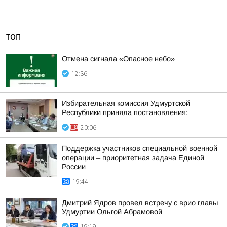
ТОП
Отмена сигнала «Опасное небо»
12:36
Избирательная комиссия Удмуртской
Республики приняла постановления:
20:06
Поддержка участников специальной военной
операции – приоритетная задача Единой
России
19:44
Дмитрий Ядров провел встречу с врио главы
Удмуртии Ольгой Абрамовой