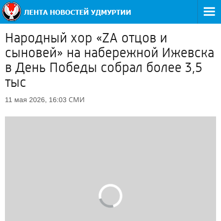
Народный хор «ZA отцов и
сыновей» на набережной Ижевска
в День Победы собрал более 3,5
тыс
СМИ
11 мая 2026, 16:03