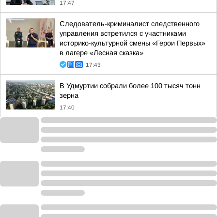
17:47
Следователь-криминалист следственного
управления встретился с участниками
историко-культурной смены «Герои Первых»
в лагере «Лесная сказка»
17:43
В Удмуртии собрали более 100 тысяч тонн
зерна
17:40