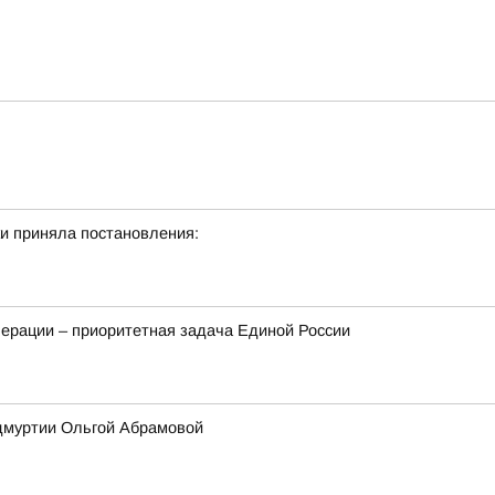
и приняла постановления:
ерации – приоритетная задача Единой России
Удмуртии Ольгой Абрамовой