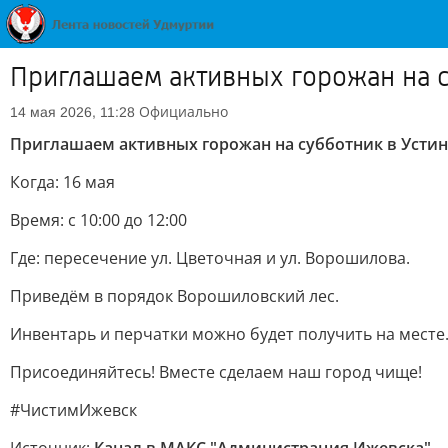
Приглашаем активных горожан на 
Официально
14 мая 2026, 11:28
Приглашаем активных горожан на субботник в Усти
Когда: 16 мая
Время: с 10:00 до 12:00
Где: пересечение ул. Цветочная и ул. Ворошилова.
Приведём в порядок Ворошиловский лес.
Инвентарь и перчатки можно будет получить на месте
Присоединяйтесь! Вместе сделаем наш город чище!
#ЧистимИжевск