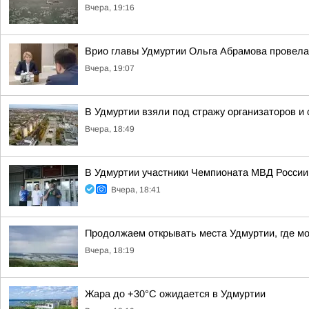
Вчера, 19:16
Врио главы Удмуртии Ольга Абрамова провела
Вчера, 19:07
В Удмуртии взяли под стражу организаторов и
Вчера, 18:49
В Удмуртии участники Чемпионата МВД России
Вчера, 18:41
Продолжаем открывать места Удмуртии, где м
Вчера, 18:19
Жара до +30°С ожидается в Удмуртии