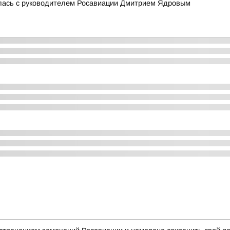
лась с руководителем Росавиации Дмитрием Ядровым