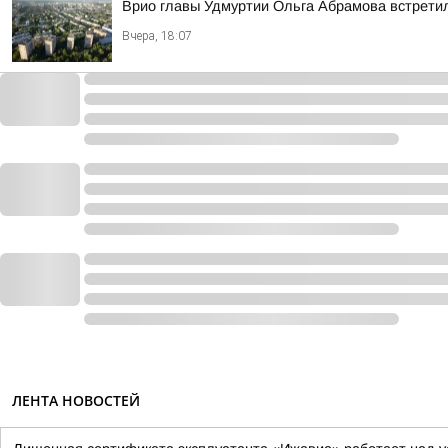
Врио главы Удмуртии Ольга Абрамова встрети
Вчера, 18:07
ЛЕНТА НОВОСТЕЙ