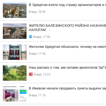
В Удмуртии взяли под стражу организаторов и
Вчера, 18:49
ЖИТЕЛЮ БАЛЕЗИНСКОГО РАЙОНА НАЗНАЧЕ
НАЛОГАМ
Вчера, 17:00
Жителям Удмуртии объяснили, почему на некот
Вчера, 17:36
Наш рассказ о том, как силами археологов УдГ
Вчера, 15:25
В Ижевске начали продавать пункты выдачи зак
Вчера, 17:16