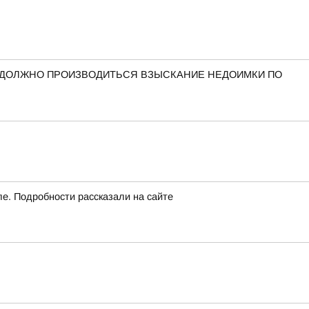
 ДОЛЖНО ПРОИЗВОДИТЬСЯ ВЗЫСКАНИЕ НЕДОИМКИ ПО
ле. Подробности рассказали на сайте