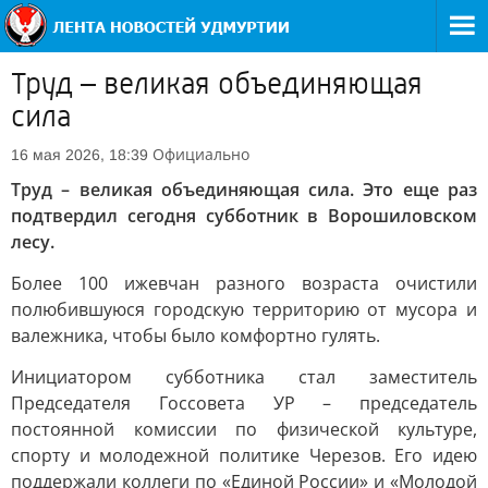
Труд – великая объединяющая
сила
Официально
16 мая 2026, 18:39
Труд – великая объединяющая сила. Это еще раз
подтвердил сегодня субботник в Ворошиловском
лесу.
Более 100 ижевчан разного возраста очистили
полюбившуюся городскую территорию от мусора и
валежника, чтобы было комфортно гулять.
Инициатором субботника стал заместитель
Председателя Госсовета УР – председатель
постоянной комиссии по физической культуре,
спорту и молодежной политике Черезов. Его идею
поддержали коллеги по «Единой России» и «Молодой