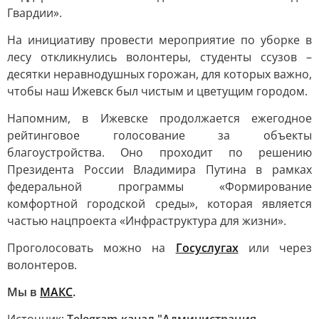
Гвардии».
На инициативу провести мероприятие по уборке в
лесу откликнулись волонтеры, студенты ссузов –
десятки неравнодушных горожан, для которых важно,
чтобы наш Ижевск был чистым и цветущим городом.
Напомним, в Ижевске продолжается ежегодное
рейтинговое голосование за объекты
благоустройства. Оно проходит по решению
Президента России Владимира Путина в рамках
федеральной программы «Формирование
комфортной городской среды», которая является
частью нацпроекта «Инфраструктура для жизни».
Проголосовать можно на
Госуслугах
или через
волонтеров.
Мы в
МАКС
.