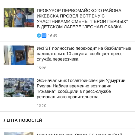
ПРОКУРОР ПЕРВОМАЙСКОГО РАЙОНА
ИЖЕВСКА ПРОВЕЛ ВСТРЕЧУ С
УЧАСТНИКАМИ СМЕНЫ "ГЕРОИ ПЕРВЫХ"
В ДЕТСКОМ ЛАГЕРЕ "ЛЕСНАЯ СКАЗКА"
16:49
ИжГЭТ полностью переходит на безбилетные
валидаторы с 10 августа, сообщает пресс-
служба перевозчика
15:36
Экс-начальник Госавтоинспекции Удмуртии
Руслан Набиев временно возглавил
"Ижавиа", сообщили в пресс-службе
регионального правительства
13:20
ЛЕНТА НОВОСТЕЙ