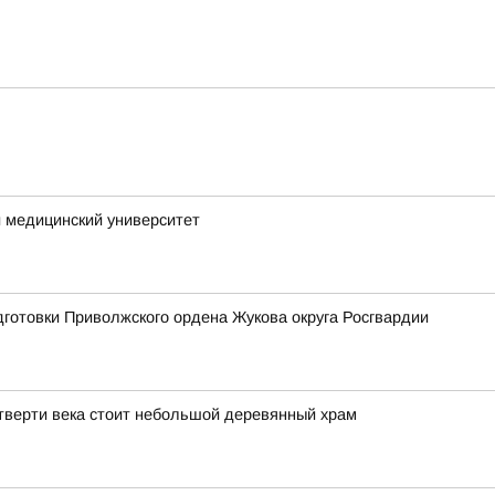
 медицинский университет
готовки Приволжского ордена Жукова округа Росгвардии
тверти века стоит небольшой деревянный храм