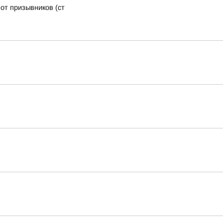
от призывников (ст