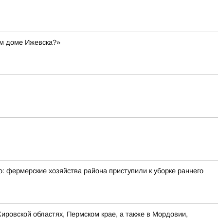
ом доме Ижевска?»
: фермерские хозяйства района приступили к уборке раннего
ировской областях, Пермском крае, а также в Мордовии,