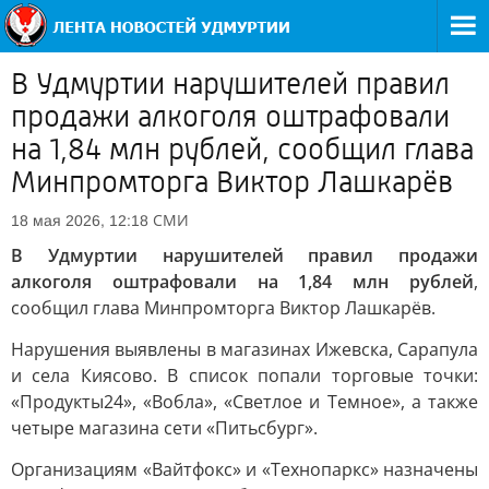
В Удмуртии нарушителей правил
продажи алкоголя оштрафовали
на 1,84 млн рублей, сообщил глава
Минпромторга Виктор Лашкарёв
СМИ
18 мая 2026, 12:18
В Удмуртии нарушителей правил продажи
алкоголя оштрафовали на 1,84 млн рублей
,
сообщил глава Минпромторга Виктор Лашкарёв.
Нарушения выявлены в магазинах Ижевска, Сарапула
и села Киясово. В список попали торговые точки:
«Продукты24», «Вобла», «Светлое и Темное», а также
четыре магазина сети «Питьсбург».
Организациям «Вайтфокс» и «Технопаркс» назначены