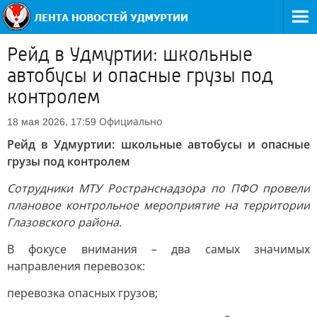
Рейд в Удмуртии: школьные
автобусы и опасные грузы под
контролем
Официально
18 мая 2026, 17:59
Рейд в Удмуртии: школьные автобусы и опасные
грузы под контролем
Сотрудники МТУ Ространснадзора по ПФО провели
плановое контрольное мероприятие на территории
Глазовского района.
В фокусе внимания – два самых значимых
направления перевозок:
перевозка опасных грузов;