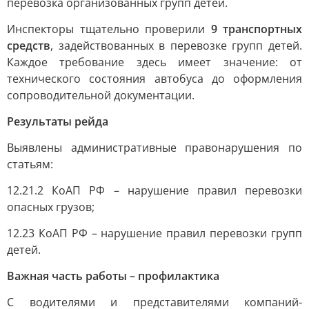
перевозка организованных групп детей.
Инспекторы тщательно проверили
9 транспортных
средств
, задействованных в перевозке групп детей.
Каждое требование здесь имеет значение: от
технического состояния автобуса до оформления
сопроводительной документации.
Результаты рейда
Выявлены административные правонарушения по
статьям:
12.21.2 КоАП РФ – нарушение правил перевозки
опасных грузов;
12.23 КоАП РФ – нарушение правил перевозки групп
детей.
Важная часть работы – профилактика
С водителями и представителями компаний-