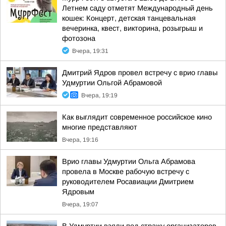
Летнем саду отметят Международный день
кошек: Концерт, детская танцевальная
вечеринка, квест, викторина, розыгрыш и
фотозона
Вчера, 19:31
Дмитрий Ядров провел встречу с врио главы
Удмуртии Ольгой Абрамовой
Вчера, 19:19
Как выглядит современное российское кино
многие представляют
Вчера, 19:16
Врио главы Удмуртии Ольга Абрамова
провела в Москве рабочую встречу с
руководителем Росавиации Дмитрием
Ядровым
Вчера, 19:07