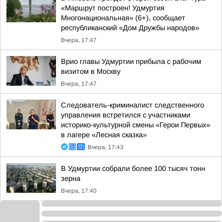
«Маршрут построен! Удмуртия
Многонациональная» (6+), сообщает
республиканский «Дом Дружбы народов»
Вчера, 17:47
Врио главы Удмуртии прибыла с рабочим
визитом в Москву
Вчера, 17:47
Следователь-криминалист следственного
управления встретился с участниками
историко-культурной смены «Герои Первых»
в лагере «Лесная сказка»
Вчера, 17:43
В Удмуртии собрали более 100 тысяч тонн
зерна
Вчера, 17:40