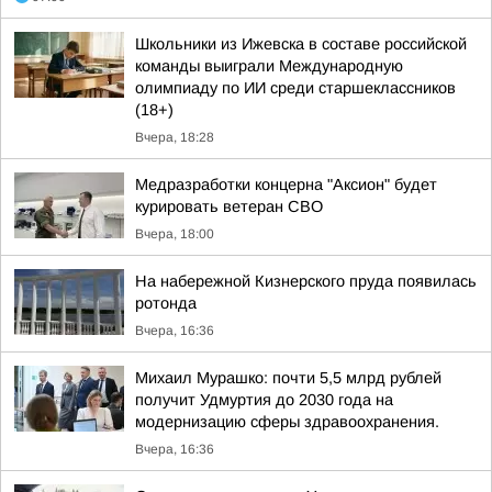
Школьники из Ижевска в составе российской
команды выиграли Международную
олимпиаду по ИИ среди старшеклассников
(18+)
Вчера, 18:28
Медразработки концерна "Аксион" будет
курировать ветеран СВО
Вчера, 18:00
На набережной Кизнерского пруда появилась
ротонда
Вчера, 16:36
Михаил Мурашко: почти 5,5 млрд рублей
получит Удмуртия до 2030 года на
модернизацию сферы здравоохранения.
Вчера, 16:36