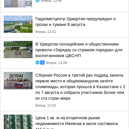
Вчера, 13:46
Гидрометцентр Удмуртии предупредил о
грозах и тумане 9 августа
Вчера, 13:31
В Удмуртии полицейские и общественники
провели «Зарядку со стражем порядка» для
воспитанников ЦВСНП
Вчера, 13:28
Сборная России в третий раз подряд заняла
первое место в общекомандном зачёте
олимпиады, которая прошла в Казахстане с 2
по 7 августа и собрала участников более чем
из ста стран мира
Вчера, 12:52
Цена 1 кв. м на вторичном рынке
недвижимости Ижевска в июле составила