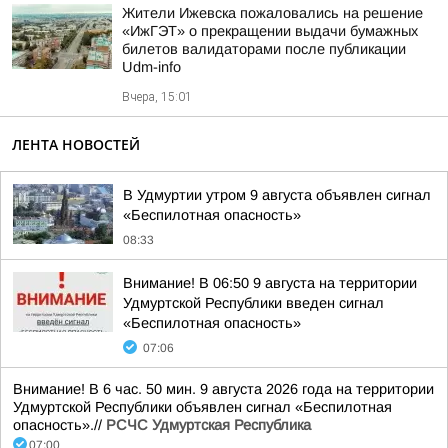
Жители Ижевска пожаловались на решение
«ИжГЭТ» о прекращении выдачи бумажных
билетов валидаторами после публикации
Udm-info
Вчера, 15:01
ЛЕНТА НОВОСТЕЙ
В Удмуртии утром 9 августа объявлен сигнал
«Беспилотная опасность»
08:33
Внимание! В 06:50 9 августа на территории
Удмуртской Республики введен сигнал
«Беспилотная опасность»
07:06
Внимание! В 6 час. 50 мин. 9 августа 2026 года на территории
Удмуртской Республики объявлен сигнал «Беспилотная
опасность».//
РСЧС Удмуртская Республика
07:00