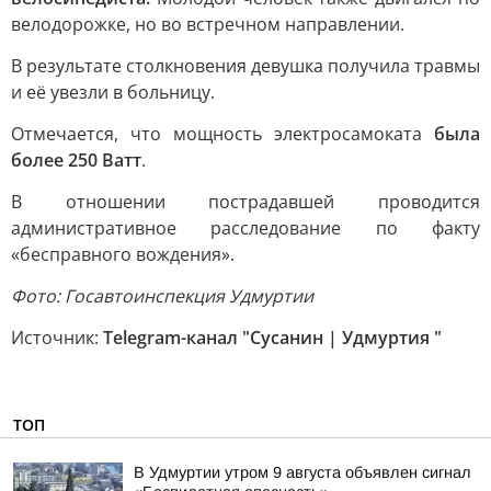
велодорожке, но во встречном направлении.
В результате столкновения девушка получила травмы
и её увезли в больницу.
Отмечается, что мощность электросамоката
была
более 250 Ватт
.
В отношении пострадавшей проводится
административное расследование по факту
«бесправного вождения».
Фото: Госавтоинспекция Удмуртии
Источник:
Telegram-канал "Сусанин | Удмуртия "
ТОП
В Удмуртии утром 9 августа объявлен сигнал