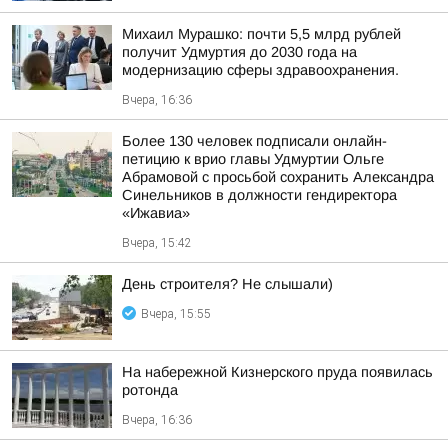
Михаил Мурашко: почти 5,5 млрд рублей
получит Удмуртия до 2030 года на
модернизацию сферы здравоохранения.
Вчера, 16:36
Более 130 человек подписали онлайн-
петицию к врио главы Удмуртии Ольге
Абрамовой с просьбой сохранить Александра
Синельников в должности гендиректора
«Ижавиа»
Вчера, 15:42
День строителя? Не слышали)
Вчера, 15:55
На набережной Кизнерского пруда появилась
ротонда
Вчера, 16:36