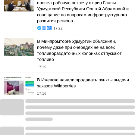
провел рабочую встречу с врио Главы
Удмуртской Республики Ольгой Абрамовой и
совещание по вопросам инфраструктурного
развития региона
17:22
В Минпромторге Удмуртии объяснили,
почему даже при очередях не на всех
топливораздаточных колонках отпускают
топливо
17:19
В Ижевске начали продавать пункты выдачи
заказов Wildberries
17:16