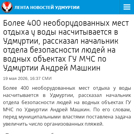
Более 400 необорудованных мест
отдыха у воды насчитывается в
Удмуртии, рассказал начальник
отдела безопасности людей на
водных объектах ГУ МЧС по
Удмуртии Андрей Машкин
СМИ
19 мая 2026, 16:37
Более 400 необорудованных мест отдыха у воды
насчитывается в Удмуртии, рассказал начальник
отдела безопасности людей на водных объектах ГУ
МЧС по Удмуртии Андрей Машкин. По его словам,
перед муниципальными властями поставлена задача
увеличить число организованных пляжей.