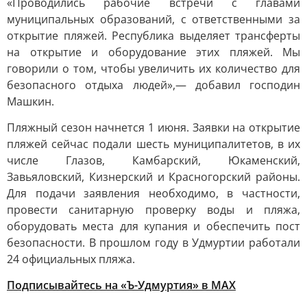
«Проводились рабочие встречи с главами
муниципальных образований, с ответственными за
открытие пляжей. Республика выделяет трансферты
на открытие и оборудование этих пляжей. Мы
говорили о том, чтобы увеличить их количество для
безопасного отдыха людей»,— добавил господин
Машкин.
Пляжный сезон начнется 1 июня. Заявки на открытие
пляжей сейчас подали шесть муниципалитетов, в их
числе Глазов, Камбарский, Юкаменский,
Завьяловский, Кизнерский и Красногорский районы.
Для подачи заявления необходимо, в частности,
провести санитарную проверку воды и пляжа,
оборудовать места для купания и обеспечить пост
безопасности. В прошлом году в Удмуртии работали
24 официальных пляжа.
Подписывайтесь на «Ъ-Удмуртия» в MAX