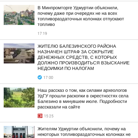
В Минпромторге Удмуртии объяснили,
почему даже при очередях не на всех
топливораздаточных колонках отпускают
топливо
17:19
ЖИТЕЛЮ БАЛЕЗИНСКОГО РАЙОНА
НАЗНАЧЕН ШТРАФ ЗА СОКРЫТИЕ
ДЕНЕЖНЫХ СРЕДСТВ, С КОТОРЫХ
ДОЛЖНО ПРОИЗВОДИТЬСЯ ВЗЫСКАНИЕ
НЕДОИМКИ ПО НАЛОГАМ
17:00
Наш рассказ о том, как силами археологов
УдГУ прошли раскопки в окрестностях села
Балезино в минувшем июле. Подробности
рассказали на сайте
15:25
Жителям Удмуртии объяснили, почему на
некоторых топливораздаточных колонках не