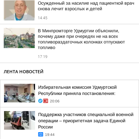
Осужденный за насилие над пациенткой врач
снова лечит взрослых и детей
14:45
В Минпромторге Удмуртии объяснили,
почему даже при очередях не на всех
топливораздаточных колонках отпускают
топливо
17:19
ЛЕНТА НОВОСТЕЙ
Избирательная комиссия Удмуртской
Республики приняла постановления:
20:06
Поддержка участников специальной военной
операции – приоритетная задача Единой
России
19:44