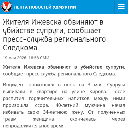
Жителя Ижевска обвиняют в
убийстве супруги, сообщает
пресс-служба регионального
Следкома
СМИ
19 мая 2026, 16:58
Жителя Ижевска обвиняют в убийстве супруги
,
сообщает пресс-служба регионального Следкома.
Инцидент произошёл в ночь на 3 мая. Супруги
выпивали в квартире на улице Кирова. После
распития горячительных напитков между ними
произошла ссора. 40-летний мужчина начал
избивать свою 34-летнюю жену. От полученных
травм женщина скончалась через
непродолжительное время.