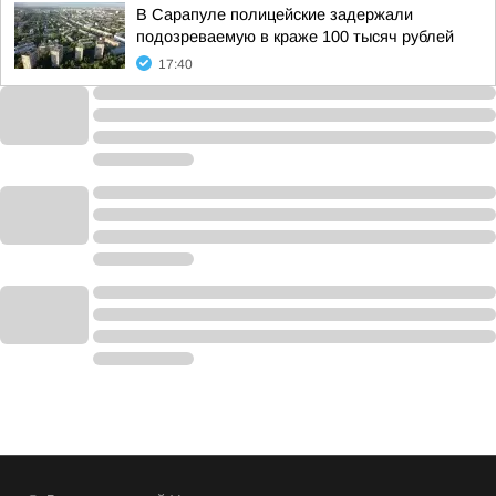
В Сарапуле полицейские задержали
подозреваемую в краже 100 тысяч рублей
17:40