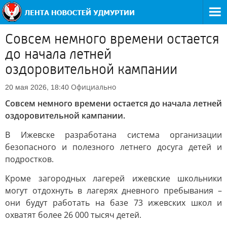
Совсем немного времени остается
до начала летней
оздоровительной кампании
Официально
20 мая 2026, 18:40
Совсем немного времени остается до начала летней
оздоровительной кампании.
В Ижевске разработана система организации
безопасного и полезного летнего досуга детей и
подростков.
Кроме загородных лагерей ижевские школьники
могут отдохнуть в лагерях дневного пребывания –
они будут работать на базе 73 ижевских школ и
охватят более 26 000 тысяч детей.