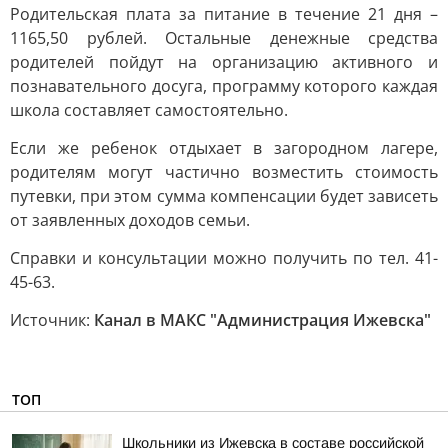
Родительская плата за питание в течение 21 дня –
1165,50 рублей. Остальные денежные средства
родителей пойдут на организацию активного и
познавательного досуга, программу которого каждая
школа составляет самостоятельно.
Если же ребенок отдыхает в загородном лагере,
родителям могут частично возместить стоимость
путевки, при этом сумма компенсации будет зависеть
от заявленных доходов семьи.
Справки и консультации можно получить по тел. 41-
45-63.
Источник:
Канал в МАКС "Администрация Ижевска"
ТОП
Школьники из Ижевска в составе российской