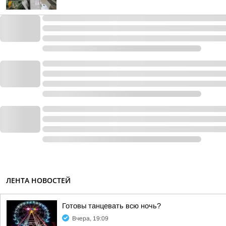
ЛЕНТА НОВОСТЕЙ
Готовы танцевать всю ночь?
Вчера, 19:09