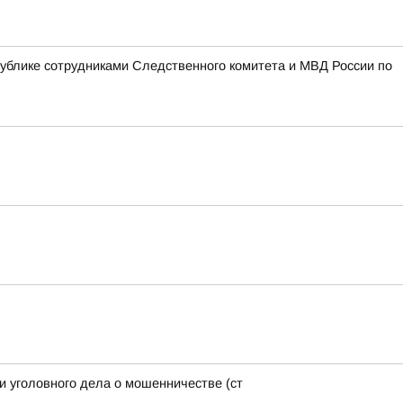
блике сотрудниками Следственного комитета и МВД России по
и уголовного дела о мошенничестве (ст