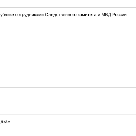
ублике сотрудниками Следственного комитета и МВД России
ядка»