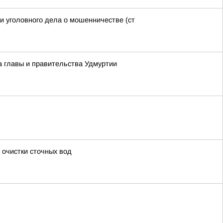
и уголовного дела о мошенничестве (ст
а главы и правительства Удмуртии
 очистки сточных вод