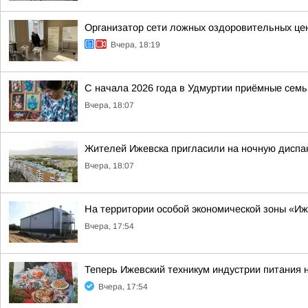
Организатор сети ложных оздоровительных цен
Вчера, 18:19
С начала 2026 года в Удмуртии приёмные семь
Вчера, 18:07
Жителей Ижевска пригласили на ночную диспа
Вчера, 18:07
На территории особой экономической зоны «Иж
Вчера, 17:54
Теперь Ижевский техникум индустрии питания 
Вчера, 17:54