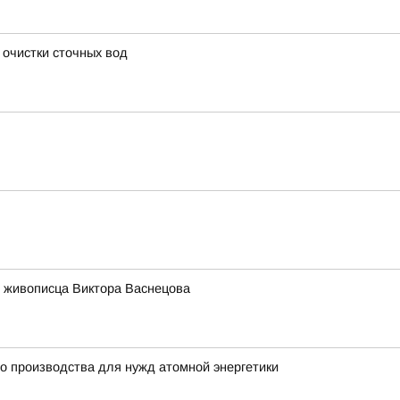
 очистки сточных вод
 живописца Виктора Васнецова
о производства для нужд атомной энергетики