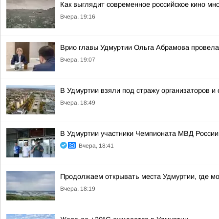
Как выглядит современное российское кино мн
Вчера, 19:16
Врио главы Удмуртии Ольга Абрамова провела
Вчера, 19:07
В Удмуртии взяли под стражу организаторов и
Вчера, 18:49
В Удмуртии участники Чемпионата МВД России
Вчера, 18:41
Продолжаем открывать места Удмуртии, где м
Вчера, 18:19