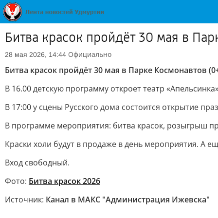
Битва красок пройдёт 30 мая в Пар
Официально
28 мая 2026, 14:44
Битва красок пройдёт 30 мая в Парке Космонавтов (0
В 16.00 детскую программу откроет театр «Апельсинка
В 17:00 у сцены Русского дома состоится открытие пра
В программе мероприятия: битва красок, розыгрыш пр
Краски холи будут в продаже в день мероприятия. А е
Вход свободный.
Фото:
Битва красок 2026
Источник:
Канал в МАКС "Администрация Ижевска"