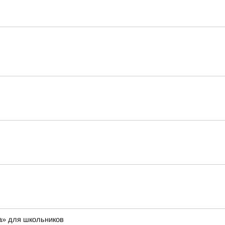
а» для школьников