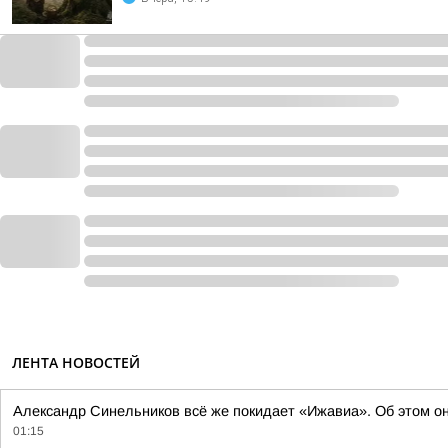
ЛЕНТА НОВОСТЕЙ
Александр Синельников всё же покидает «Ижавиа». Об этом о
01:15