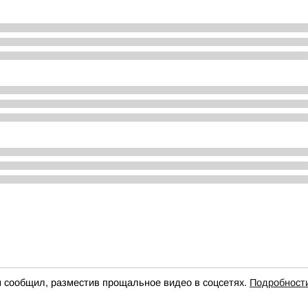
н сообщил, разместив прощальное видео в соцсетях.
Подробност