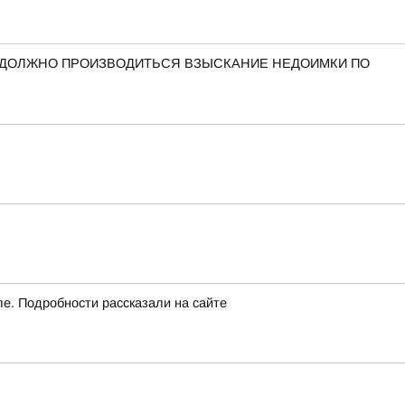
 ДОЛЖНО ПРОИЗВОДИТЬСЯ ВЗЫСКАНИЕ НЕДОИМКИ ПО
ле. Подробности рассказали на сайте