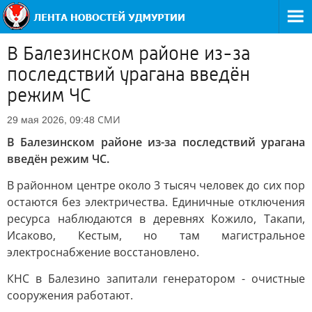
В Балезинском районе из-за
последствий урагана введён
режим ЧС
СМИ
29 мая 2026, 09:48
В Балезинском районе из-за последствий урагана
введён режим ЧС.
В районном центре около 3 тысяч человек до сих пор
остаются без электричества. Единичные отключения
ресурса наблюдаются в деревнях Кожило, Такапи,
Исаково, Кестым, но там магистральное
электроснабжение восстановлено.
КНС в Балезино запитали генератором - очистные
сооружения работают.