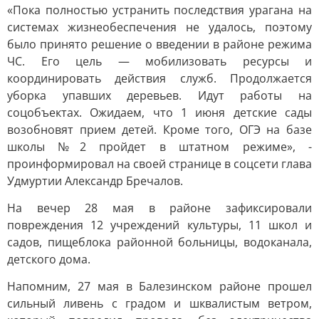
«Пока полностью устранить последствия урагана на
системах жизнеобеспечения не удалось, поэтому
было принято решение о введении в районе режима
ЧС. Его цель — мобилизовать ресурсы и
координировать действия служб. Продолжается
уборка упавших деревьев. Идут работы на
соцобъектах. Ожидаем, что 1 июня детские сады
возобновят прием детей. Кроме того, ОГЭ на базе
школы №2 пройдет в штатном режиме», -
проинформировал на своей странице в соцсети глава
Удмуртии Александр Бречалов.
На вечер 28 мая в районе зафиксировали
повреждения 12 учреждений культуры, 11 школ и
садов, пищеблока районной больницы, водоканала,
детского дома.
Напомним, 27 мая в Балезинском районе прошел
сильный ливень с градом и шквалистым ветром,