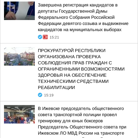
Завершена регистрация кандидатов в
депутаты Государственной Думы
Федерального Собрания Российской
Федерации девятого созыва и выдвижение
кандидатов на муниципальных выборах
15:21
ПРОКУРАТУРОЙ РЕСПУБЛИКИ
ОРГАНИЗОВАНА ПРОВЕРКА
СОБЛЮДЕНИЯ ПРАВ ГРАЖДАН С
ОГРАНИЧЕННЫМИ ВОЗМОЖНОСТЯМИ
ЗДОРОВЬЯ НА ОБЕСПЕЧЕНИЕ
ТЕХНИЧЕСКИМИ СРЕДСТВАМИ
РЕАБИЛИТАЦИИ
15:19
В Ижевске председатель общественного
совета транспортной полиции провел
тренировку для юных боксеров
Председатель Общественного совета при
Ижевском ЛО МВД России на транспорте