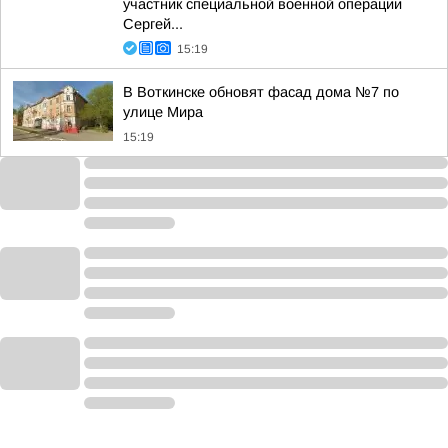
участник специальной военной операции
Сергей...
15:19
В Воткинске обновят фасад дома №7 по
улице Мира
15:19