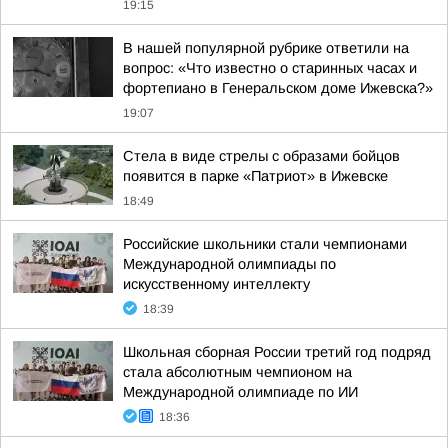
19:15
В нашей популярной рубрике ответили на
вопрос: «Что известно о старинных часах и
фортепиано в Генеральском доме Ижевска?»
19:07
Стела в виде стрелы с образами бойцов
появится в парке «Патриот» в Ижевске
18:49
Российские школьники стали чемпионами
Международной олимпиады по
искусственному интеллекту
18:39
Школьная сборная России третий год подряд
стала абсолютным чемпионом на
Международной олимпиаде по ИИ
18:36