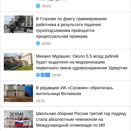
20:03
В Глазове по факту травмирования
работника в результате падения
грузоподъемника проводится
процессуальная проверка
19:55
Михаил Мурашко: Около 5,5 млрд рублей
будет выделено на модернизацию
первичного звена здравоохранения Удмуртии
19:40
В редакцию ИА «Сусанин» обратилась
жительница Воткинска
19:21
Школьная сборная России третий год подряд
стала абсолютным чемпионом на
Международной олимпиаде по ИИ