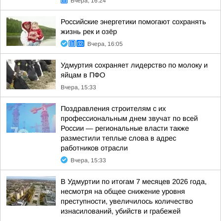
Вчера, 16:24
Российские энергетики помогают сохранять
жизнь рек и озёр
Вчера, 16:05
Удмуртия сохраняет лидерство по молоку и
яйцам в ПФО
Вчера, 15:33
Поздравления строителям с их
профессиональным днем звучат по всей
России — региональные власти также
разместили теплые слова в адрес
работников отрасли
Вчера, 15:33
В Удмуртии по итогам 7 месяцев 2026 года,
несмотря на общее снижение уровня
преступности, увеличилось количество
изнасилований, убийств и грабежей