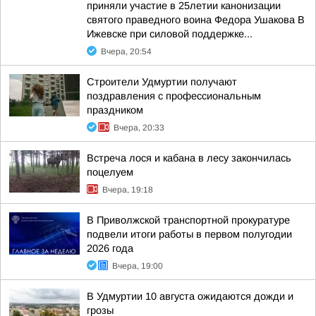
приняли участие в 25летии канонизации
святого праведного воина Федора Ушакова В
Ижевске при силовой поддержке...
Вчера, 20:54
Строители Удмуртии получают
поздравления с профессиональным
праздником
Вчера, 20:33
Встреча лося и кабана в лесу закончилась
поцелуем
Вчера, 19:18
В Приволжской транспортной прокуратуре
подвели итоги работы в первом полугодии
2026 года
Вчера, 19:00
В Удмуртии 10 августа ожидаются дожди и
грозы