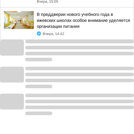
Вчера, 15:05
В преддверии нового учебного года в
ижевских школах особое внимание уделяется
организации питания
Вчера, 14:42