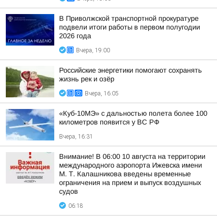
В Приволжской транспортной прокуратуре
подвели итоги работы в первом полугодии
2026 года
Вчера, 19:00
Российские энергетики помогают сохранять
жизнь рек и озёр
Вчера, 16:05
«Куб-10МЭ» с дальностью полета более 100
километров появится у ВС РФ
Вчера, 16:31
Внимание! В 06:00 10 августа на территории
международного аэропорта Ижевска имени
М. Т. Калашникова введены временные
ограничения на прием и выпуск воздушных
судов
06:18