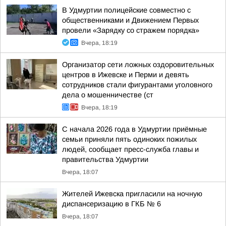
В Удмуртии полицейские совместно с
общественниками и Движением Первых
провели «Зарядку со стражем порядка»
Вчера, 18:19
Организатор сети ложных оздоровительных
центров в Ижевске и Перми и девять
сотрудников стали фигурантами уголовного
дела о мошенничестве (ст
Вчера, 18:19
С начала 2026 года в Удмуртии приёмные
семьи приняли пять одиноких пожилых
людей, сообщает пресс-служба главы и
правительства Удмуртии
Вчера, 18:07
Жителей Ижевска пригласили на ночную
диспансеризацию в ГКБ № 6
Вчера, 18:07