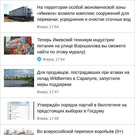
На территории особой экономической зоны
«Ижевск» возвели комплекс сооружений для
перекачки, усреднения и очистки сточных вод
Вчера, 17:54
Теперь Ижевский техникум индустрии
питания на улице Ворошилова вы сможете
найти по этому муралу)
Вчера, 17:54
Для продавцов, пострадавших при атаках на
склад Wildberries в Сарапуле, запустили
меры поддержки
Вчера, 17:47
Утверждён порядок партий в бюллетене на
предстоящих выборах в Госдуму
Вчера, 17:40
Во всероссийской переписи воробьёв (0+)