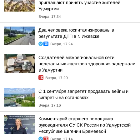
приглашают принять участие жителей
Удмуртии
Вчера, 17:34
Два человека госпитализированы в
результате ДТП в г. Ижевске
Вчера, 17:24
Создателей межрегиональной сети
нелегальных «центров здоровья» задержали
в Удмуртии
Вчера, 17:20
С 1 сентября запретят продавать вейпы и
сигареты на остановках
Вчера, 17:16
Комментарий старшего помощника
руководителя СУ СК России по Удмуртской
Республике Евгении Еремеевой
Вчера, 17:14