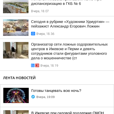
диспансеризацию в ГКБ № 6
Вчера, 18:07
Сегодня в рубрике «Художники Удмуртии» —
пейзажист Александр Егорович Ложкин
Вчера, 18:36
Организатор сети ложных оздоровительных
центров в Ижевске и Перми и девять
сотрудников стали фигурантами уголовного
дела о мошенничестве (ст
Вчера, 18:19
ЛЕНТА НОВОСТЕЙ
Готовы танцевать всю ночь?
Вчера, 19:09
В Ижевске при силовой поддержке ОМОН