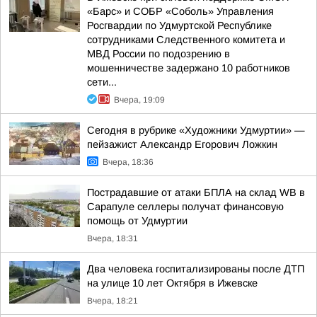
«Барс» и СОБР «Соболь» Управления
Росгвардии по Удмуртской Республике
сотрудниками Следственного комитета и
МВД России по подозрению в
мошенничестве задержано 10 работников
сети...
Вчера, 19:09
Сегодня в рубрике «Художники Удмуртии» —
пейзажист Александр Егорович Ложкин
Вчера, 18:36
Пострадавшие от атаки БПЛА на склад WB в
Сарапуле селлеры получат финансовую
помощь от Удмуртии
Вчера, 18:31
Два человека госпитализированы после ДТП
на улице 10 лет Октября в Ижевске
Вчера, 18:21