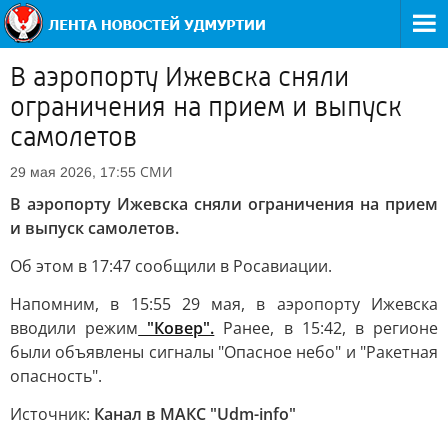
В аэропорту Ижевска сняли
ограничения на прием и выпуск
самолетов
СМИ
29 мая 2026, 17:55
В аэропорту Ижевска сняли ограничения на прием
и выпуск самолетов.
Об этом в 17:47 сообщили в Росавиации.
Напомним, в 15:55 29 мая, в аэропорту Ижевска
вводили режим
"Ковер".
Ранее, в 15:42, в регионе
были объявлены сигналы "Опасное небо" и "Ракетная
опасность".
Источник:
Канал в МАКС "Udm-info"