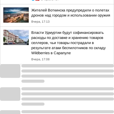
Жителей Воткинска предупредили о полетах
дронов над городом и использовании оружия
Вчера, 17:13
Власти Удмуртии будут софинансировать
расходы по доставке и хранению товаров
селлеров, чьи товары пострадали в
результате атаки беспилотников по складу
Wildberries в Сарапуле
Вчера, 17:08