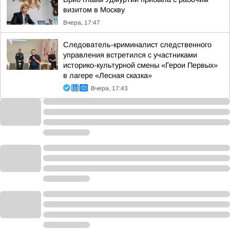
визитом в Москву
Вчера, 17:47
Следователь-криминалист следственного
управления встретился с участниками
историко-культурной смены «Герои Первых»
в лагере «Лесная сказка»
Вчера, 17:43