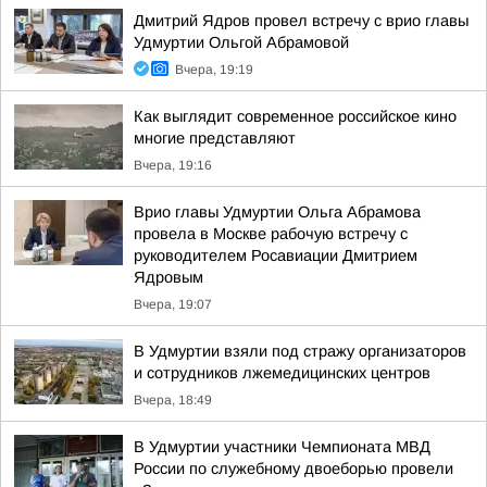
Дмитрий Ядров провел встречу с врио главы
Удмуртии Ольгой Абрамовой
Вчера, 19:19
Как выглядит современное российское кино
многие представляют
Вчера, 19:16
Врио главы Удмуртии Ольга Абрамова
провела в Москве рабочую встречу с
руководителем Росавиации Дмитрием
Ядровым
Вчера, 19:07
В Удмуртии взяли под стражу организаторов
и сотрудников лжемедицинских центров
Вчера, 18:49
В Удмуртии участники Чемпионата МВД
России по служебному двоеборью провели