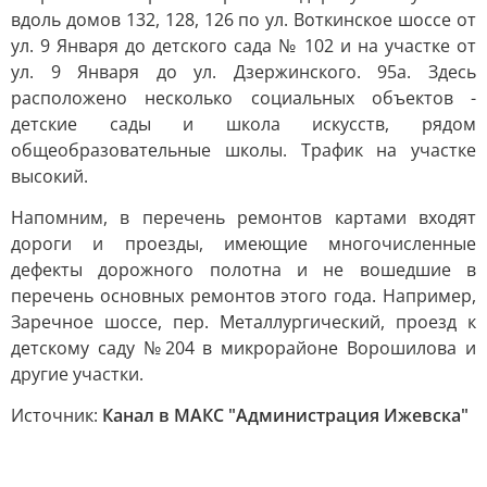
вдоль домов 132, 128, 126 по ул. Воткинское шоссе от
ул. 9 Января до детского сада № 102 и на участке от
ул. 9 Января до ул. Дзержинского. 95а. Здесь
расположено несколько социальных объектов -
детские сады и школа искусств, рядом
общеобразовательные школы. Трафик на участке
высокий.
Напомним, в перечень ремонтов картами входят
дороги и проезды, имеющие многочисленные
дефекты дорожного полотна и не вошедшие в
перечень основных ремонтов этого года. Например,
Заречное шоссе, пер. Металлургический, проезд к
детскому саду №204 в микрорайоне Ворошилова и
другие участки.
Источник:
Канал в МАКС "Администрация Ижевска"