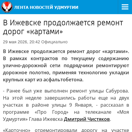
В Ижевске продолжается ремонт
дорог «картами»
Официально
29 мая 2026, 20:42
В Ижевске продолжается ремонт дорог «картами».
В рамках контрактов по текущему содержанию
улично-дорожной сети подрядчики ремонтируют
дорожное полотно, применяя технологию укладки
крупных карт из асфальтобетона.
- Ранее был уже выполнен ремонт улицы Сабурова.
На этой неделе завершились работы еще на двух
участках в районе улицы 9 Января, - рассказал в
программе «Про Город» на телеканале «Моя
Удмуртия» Глава Ижевска
Дмитрий Чистяков
.
«Карточно» отремонтировали дорогу на участке