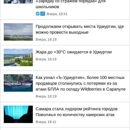
«Зарядку со стражем порядка» для
школьников
Вчера, 18:41
Продолжаем открывать места Удмуртии, где
можно провести выходные
Вчера, 18:19
Жара до +30°С ожидается в Удмуртии
Вчера, 18:19
Как узнал «Ъ-Удмуртия», более 100 местных
продавцов столкнулись с потерями из-за
атаки БПЛА по складу Wildberries в Сарапуле
Вчера, 18:19
Самара стала лидером рейтинга городов
Поволжья по количеству хакерских атак
Вчера, 18:11