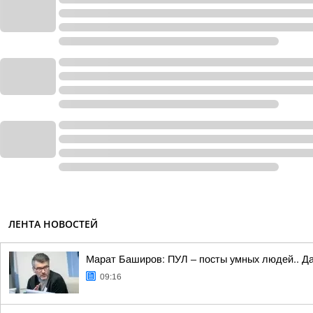
ЛЕНТА НОВОСТЕЙ
Марат Баширов: ПУЛ – посты умных людей.. Да
09:16