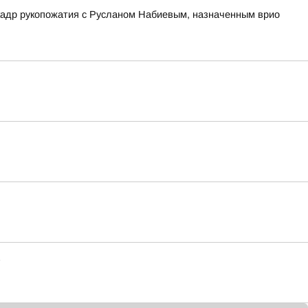
кадр рукопожатия с Русланом Набиевым, назначенным врио