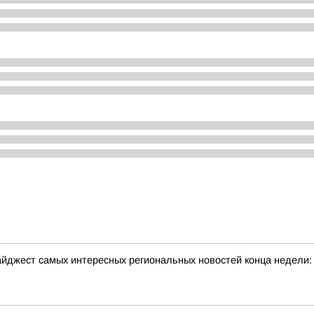
йджест самых интересных региональных новостей конца недели: