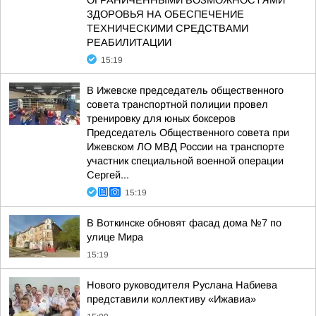
ОГРАНИЧЕННЫМИ ВОЗМОЖНОСТЯМИ
ЗДОРОВЬЯ НА ОБЕСПЕЧЕНИЕ
ТЕХНИЧЕСКИМИ СРЕДСТВАМИ
РЕАБИЛИТАЦИИ
15:19
В Ижевске председатель общественного
совета транспортной полиции провел
тренировку для юных боксеров
Председатель Общественного совета при
Ижевском ЛО МВД России на транспорте
участник специальной военной операции
Сергей...
15:19
В Воткинске обновят фасад дома №7 по
улице Мира
15:19
Нового руководителя Руслана Набиева
представили коллективу «Ижавиа»