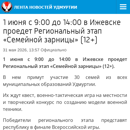
1 июня с 9:00 до 14:00 в Ижевске
проедет Региональный этап
«Семейной зарницы» (12+)
Официально
31 мая 2026, 13:57
1 июня с 9:00 до 14:00 в Ижевске проедет
Региональный этап «Семейной зарницы» (12+).
В нем примут участие 30 семей из всех
муниципальных образований Удмуртии.
Их ждут квест, военно-тактическая игра на местности
и творческий конкурс по созданию модели военной
техники.
Победители регионального этапа представят
республику в финале Всероссийской игры.