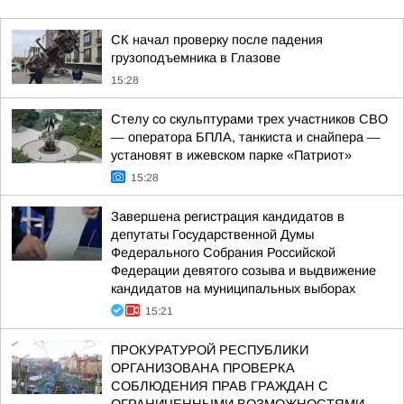
СК начал проверку после падения
грузоподъемника в Глазове
15:28
Стелу со скульптурами трех участников СВО
— оператора БПЛА, танкиста и снайпера —
установят в ижевском парке «Патриот»
15:28
Завершена регистрация кандидатов в
депутаты Государственной Думы
Федерального Собрания Российской
Федерации девятого созыва и выдвижение
кандидатов на муниципальных выборах
15:21
ПРОКУРАТУРОЙ РЕСПУБЛИКИ
ОРГАНИЗОВАНА ПРОВЕРКА
СОБЛЮДЕНИЯ ПРАВ ГРАЖДАН С