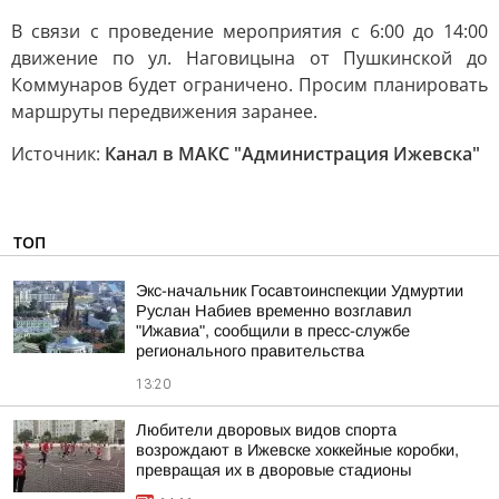
В связи с проведение мероприятия с 6:00 до 14:00
движение по ул. Наговицына от Пушкинской до
Коммунаров будет ограничено. Просим планировать
маршруты передвижения заранее.
Источник:
Канал в МАКС "Администрация Ижевска"
ТОП
Экс-начальник Госавтоинспекции Удмуртии
Руслан Набиев временно возглавил
"Ижавиа", сообщили в пресс-службе
регионального правительства
13:20
Любители дворовых видов спорта
возрождают в Ижевске хоккейные коробки,
превращая их в дворовые стадионы