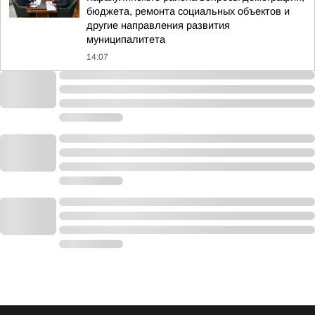
бюджета, ремонта социальных объектов и
другие направления развития
муниципалитета
14:07