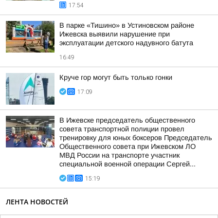
17:54
В парке «Тишино» в Устиновском районе
Ижевска выявили нарушение при
эксплуатации детского надувного батута
16:49
Круче гор могут быть только гонки
17:09
В Ижевске председатель общественного
совета транспортной полиции провел
тренировку для юных боксеров Председатель
Общественного совета при Ижевском ЛО
МВД России на транспорте участник
специальной военной операции Сергей...
15:19
ЛЕНТА НОВОСТЕЙ