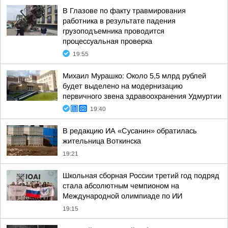
В Глазове по факту травмирования
работника в результате падения
грузоподъемника проводится
процессуальная проверка
19:55
Михаил Мурашко: Около 5,5 млрд рублей
будет выделено на модернизацию
первичного звена здравоохранения Удмуртии
19:40
В редакцию ИА «Сусанин» обратилась
жительница Воткинска
19:21
Школьная сборная России третий год подряд
стала абсолютным чемпионом на
Международной олимпиаде по ИИ
19:15