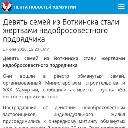
Девять семей из Воткинска стали
жертвами недобросовестного
подрядчика
СМИ
1 июня 2026, 12:23
Девять семей из Воткинска стали жертвами
недобросовестного подрядчика
Они вошли в реестр обманутых семей,
организованный Министерством строительства и
ЖКХ Удмуртии, сообщили активисты группы «За
честное строительство».
Пострадавшие от действий недобросовестных
застройщиков индивидуального жилья
присоединились к очередному митингу обманутых