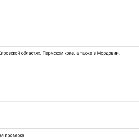
ировской областях, Пермском крае, а также в Мордовии,
ая проверка