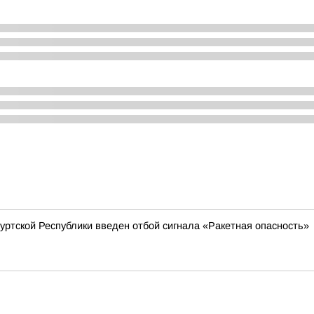
муртской Республики введен отбой сигнала «Ракетная опасность»