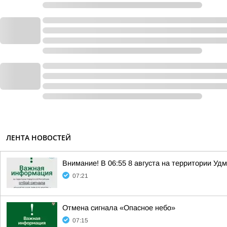
ЛЕНТА НОВОСТЕЙ
Внимание! В 06:55 8 августа на территории Уд
07:21
Отмена сигнала «Опасное небо»
07:15