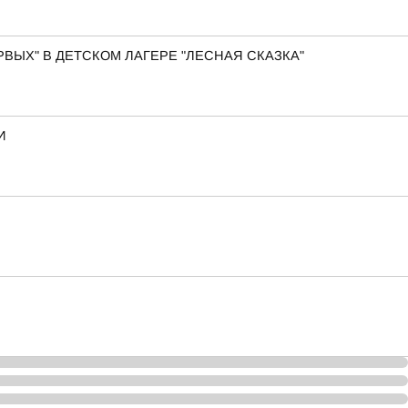
ВЫХ" В ДЕТСКОМ ЛАГЕРЕ "ЛЕСНАЯ СКАЗКА"
И