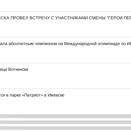
КА ПРОВЕЛ ВСТРЕЧУ С УЧАСТНИКАМИ СМЕНЫ "ГЕРОИ ПЕР
стала абсолютным чемпионом на Международной олимпиаде по И
ица Воткинска
ся в парке «Патриот» в Ижевске