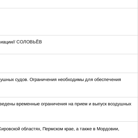
виации//
СОЛОВЬЁВ
шных судов. Ограничения необходимы для обеспечения
 введены временные ограничения на прием и выпуск воздушных
Кировской областях, Пермском крае, а также в Мордовии,