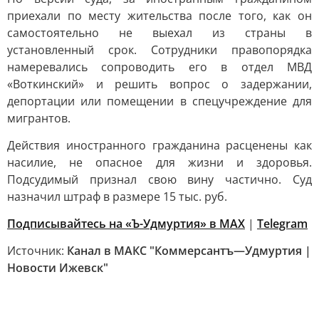
приехали по месту жительства после того, как он
самостоятельно не выехал из страны в
установленный срок. Сотрудники правопорядка
намеревались сопроводить его в отдел МВД
«Воткинский» и решить вопрос о задержании,
депортации или помещении в спецучреждение для
мигрантов.
Действия иностранного гражданина расценены как
насилие, не опасное для жизни и здоровья.
Подсудимый признал свою вину частично. Суд
назначил штраф в размере 15 тыс. руб.
Подписывайтесь на «Ъ-Удмуртия» в MAX
|
Telegram
Источник:
Канал в МАКС "Коммерсантъ—Удмуртия |
Новости Ижевск"