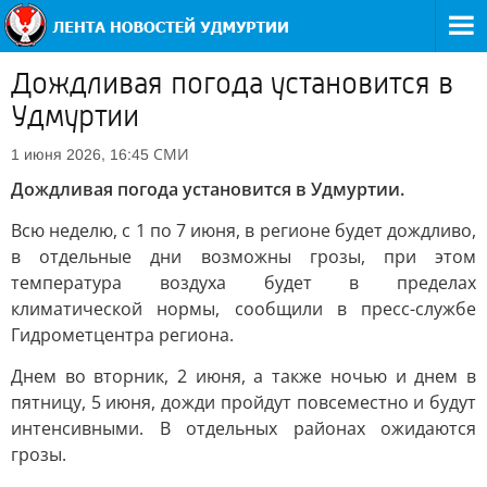
Дождливая погода установится в
Удмуртии
СМИ
1 июня 2026, 16:45
Дождливая погода установится в Удмуртии.
Всю неделю, с 1 по 7 июня, в регионе будет дождливо,
в отдельные дни возможны грозы, при этом
температура воздуха будет в пределах
климатической нормы, сообщили в пресс-службе
Гидрометцентра региона.
Днем во вторник, 2 июня, а также ночью и днем в
пятницу, 5 июня, дожди пройдут повсеместно и будут
интенсивными. В отдельных районах ожидаются
грозы.