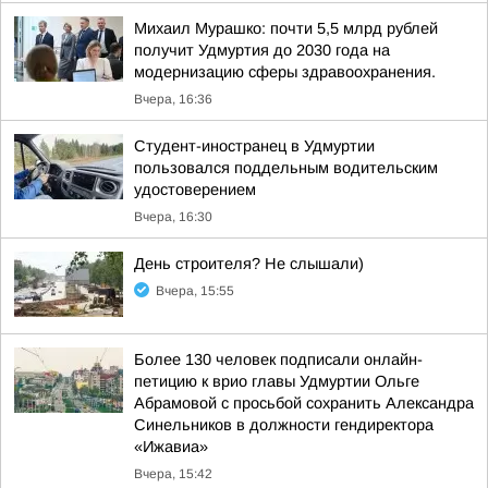
Михаил Мурашко: почти 5,5 млрд рублей
получит Удмуртия до 2030 года на
модернизацию сферы здравоохранения.
Вчера, 16:36
Студент-иностранец в Удмуртии
пользовался поддельным водительским
удостоверением
Вчера, 16:30
День строителя? Не слышали)
Вчера, 15:55
Более 130 человек подписали онлайн-
петицию к врио главы Удмуртии Ольге
Абрамовой с просьбой сохранить Александра
Синельников в должности гендиректора
«Ижавиа»
Вчера, 15:42