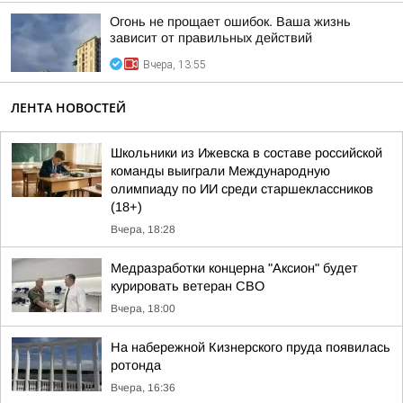
Огонь не прощает ошибок. Ваша жизнь
зависит от правильных действий
Вчера, 13:55
ЛЕНТА НОВОСТЕЙ
Школьники из Ижевска в составе российской
команды выиграли Международную
олимпиаду по ИИ среди старшеклассников
(18+)
Вчера, 18:28
Медразработки концерна "Аксион" будет
курировать ветеран СВО
Вчера, 18:00
На набережной Кизнерского пруда появилась
ротонда
Вчера, 16:36