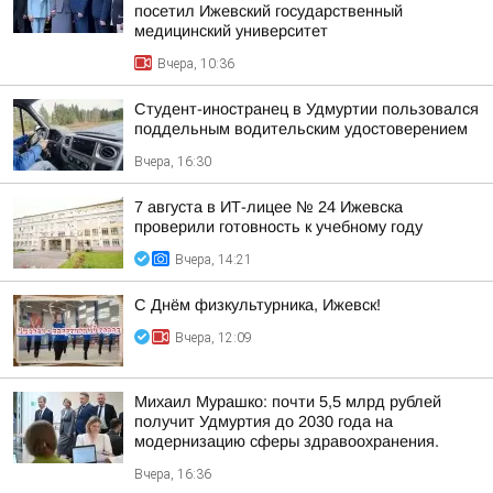
посетил Ижевский государственный
медицинский университет
Вчера, 10:36
Студент-иностранец в Удмуртии пользовался
поддельным водительским удостоверением
Вчера, 16:30
7 августа в ИТ-лицее № 24 Ижевска
проверили готовность к учебному году
Вчера, 14:21
С Днём физкультурника, Ижевск!
Вчера, 12:09
Михаил Мурашко: почти 5,5 млрд рублей
получит Удмуртия до 2030 года на
модернизацию сферы здравоохранения.
Вчера, 16:36