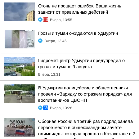
Огонь не прощает ошибок. Ваша жизнь
зависит от правильных действий
Вчера, 13:55
Грозы и туман ожидаются в Удмуртии
Вчера, 13:46
Гидрометцентр Удмуртии предупредил о
грозах и тумане 9 августа
Вчера, 13:31
В Удмуртии полицейские и общественники
провели «Зарядку со стражем порядка» для
воспитанников ЦВСНП
Вчера, 13:28
Сборная России в третий раз подряд заняла
первое место в общекомандном зачёте
олимпиады, которая прошла в Казахстане с 2