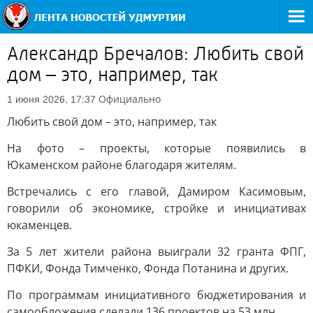
Александр Бречалов: Любить свой
дом – это, например, так
Официально
1 июня 2026, 17:37
Любить свой дом – это, например, так
На фото – проекты, которые появились в
Юкаменском районе благодаря жителям.
Встречались с его главой, Дамиром Касимовым,
говорили об экономике, стройке и инициативах
юкаменцев.
За 5 лет жители района выиграли 32 гранта ФПГ,
ПФКИ, Фонда Тимченко, Фонда Потанина и других.
По программам инициативного бюджетирования и
самообложения сделали 136 проектов на 53 млн.