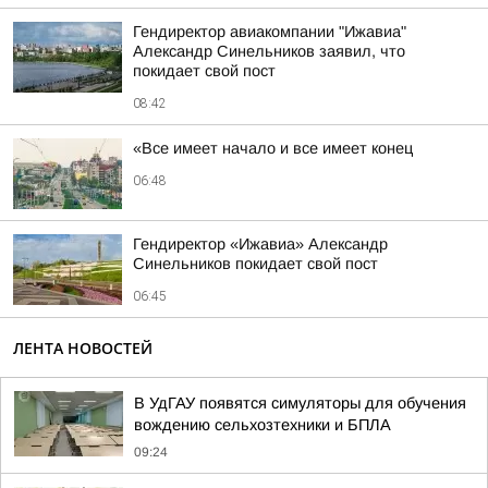
Гендиректор авиакомпании "Ижавиа"
Александр Синельников заявил, что
покидает свой пост
08:42
«Все имеет начало и все имеет конец
06:48
Гендиректор «Ижавиа» Александр
Синельников покидает свой пост
06:45
ЛЕНТА НОВОСТЕЙ
В УдГАУ появятся симуляторы для обучения
вождению сельхозтехники и БПЛА
09:24