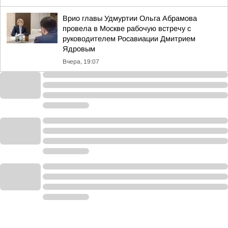
Врио главы Удмуртии Ольга Абрамова
провела в Москве рабочую встречу с
руководителем Росавиации Дмитрием
Ядровым
Вчера, 19:07