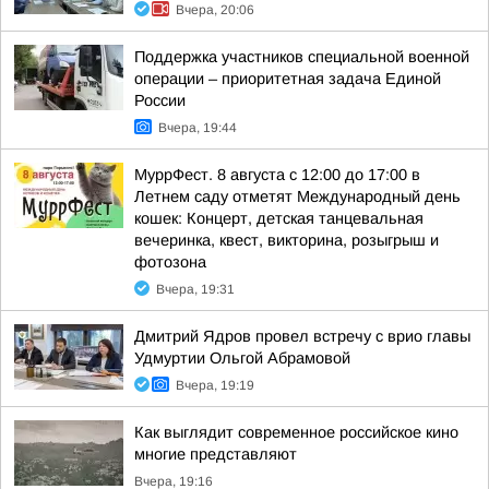
Вчера, 20:06
Поддержка участников специальной военной
операции – приоритетная задача Единой
России
Вчера, 19:44
МуррФест. 8 августа с 12:00 до 17:00 в
Летнем саду отметят Международный день
кошек: Концерт, детская танцевальная
вечеринка, квест, викторина, розыгрыш и
фотозона
Вчера, 19:31
Дмитрий Ядров провел встречу с врио главы
Удмуртии Ольгой Абрамовой
Вчера, 19:19
Как выглядит современное российское кино
многие представляют
Вчера, 19:16