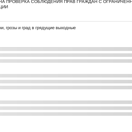
АНА ПРОВЕРКА СОБЛЮДЕНИЯ ПРАВ ГРАЖДАН С ОГРАНИЧЕ
ЦИИ
, грозы и град в грядущие выходные