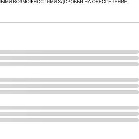
ННЫМИ ВОЗМОЖНОСТЯМИ ЗДОРОВЬЯ НА ОБЕСПЕЧЕНИЕ