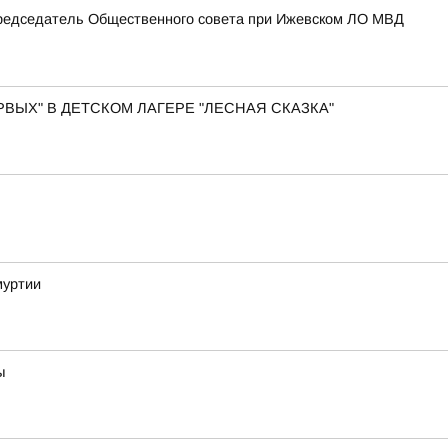
Председатель Общественного совета при Ижевском ЛО МВД
ВЫХ" В ДЕТСКОМ ЛАГЕРЕ "ЛЕСНАЯ СКАЗКА"
муртии
ы