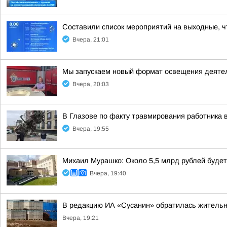
Составили список мероприятий на выходные, ч
Вчера, 21:01
Мы запускаем новый формат освещения деятел
Вчера, 20:03
В Глазове по факту травмирования работника 
Вчера, 19:55
Михаил Мурашко: Около 5,5 млрд рублей буде
Вчера, 19:40
В редакцию ИА «Сусанин» обратилась жительн
Вчера, 19:21