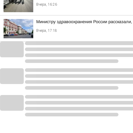
Вчера, 16:26
Министру здравоохранения России рассказали, 
Вчера, 17:18