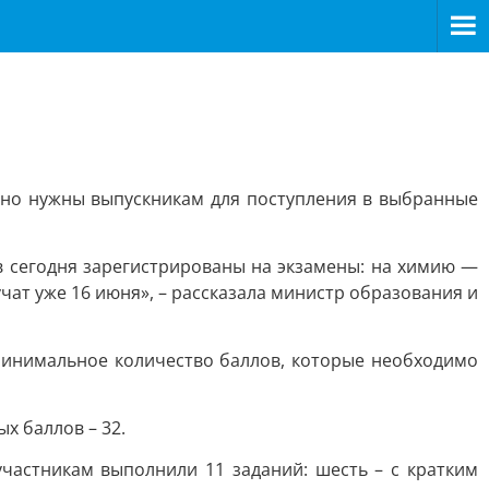
, но нужны выпускникам для поступления в выбранные
ов сегодня зарегистрированы на экзамены: на химию —
чат уже 16 июня», – рассказала министр образования и
 Минимальное количество баллов, которые необходимо
х баллов – 32.
частникам выполнили 11 заданий: шесть – с кратким