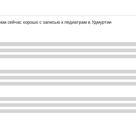
как сейчас хорошо с записью к педиатрам в Удмуртии