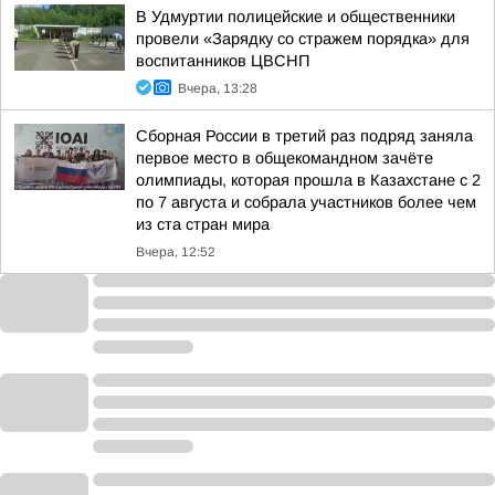
В Удмуртии полицейские и общественники
провели «Зарядку со стражем порядка» для
воспитанников ЦВСНП
Вчера, 13:28
Сборная России в третий раз подряд заняла
первое место в общекомандном зачёте
олимпиады, которая прошла в Казахстане с 2
по 7 августа и собрала участников более чем
из ста стран мира
Вчера, 12:52