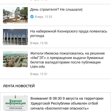
День строителя? Не слышали)
Вчера, 15:55
На набережной Кизнерского пруда появилась
ротонда
Вчера, 16:36
Жители Ижевска пожаловались на решение
«ИжГЭТ» о прекращении выдачи бумажных
билетов валидаторами после публикации
Udm-info
Вчера, 15:01
ЛЕНТА НОВОСТЕЙ
Внимание! В 08:30 9 августа на территории
Удмуртской Республики объявлен отбой
сигнала «Беспилотная опасность»