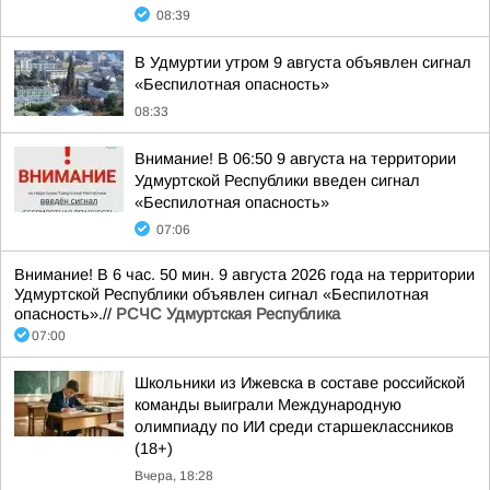
08:39
В Удмуртии утром 9 августа объявлен сигнал
«Беспилотная опасность»
08:33
Внимание! В 06:50 9 августа на территории
Удмуртской Республики введен сигнал
«Беспилотная опасность»
07:06
Внимание! В 6 час. 50 мин. 9 августа 2026 года на территории
Удмуртской Республики объявлен сигнал «Беспилотная
опасность».//
РСЧС Удмуртская Республика
07:00
Школьники из Ижевска в составе российской
команды выиграли Международную
олимпиаду по ИИ среди старшеклассников
(18+)
Вчера, 18:28