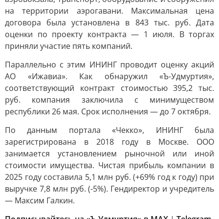
на территории аэрогавани. Максимальная цена
договора была установлена в 843 тыс. руб. Дата
оценки по проекту контракта — 1 июля. В торгах
приняли участие пять компаний.
Параллельно с этим ИНИНГ проводит оценку акций
АО «Ижавиа». Как обнаружил «Ъ-Удмуртия»,
соответствующий контракт стоимостью 395,2 тыс.
руб. компания заключила с минимуществом
республики 26 мая. Срок исполнения — до 7 октября.
По данным портала «Чекко», ИНИНГ была
зарегистрирована в 2018 году в Москве. ООО
занимается установлением рыночной или иной
стоимости имущества. Чистая прибыль компании в
2025 году составила 5,1 млн руб. (+69% год к году) при
выручке 7,8 млн руб. (-5%). Гендиректор и учредитель
— Максим Галкин.