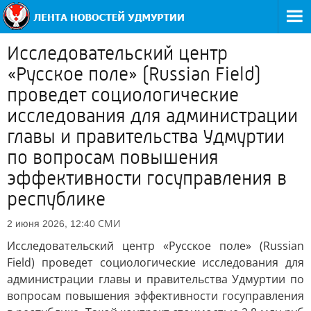
Исследовательский центр
«Русское поле» (Russian Field)
проведет социологические
исследования для администрации
главы и правительства Удмуртии
по вопросам повышения
эффективности госуправления в
республике
СМИ
2 июня 2026, 12:40
Исследовательский центр «Русское поле» (Russian
Field) проведет социологические исследования для
администрации главы и правительства Удмуртии по
вопросам повышения эффективности госуправления