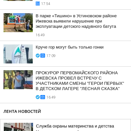
17:54
В парке «Тишино» в Устиновском районе
Ижевска выявили нарушение при
эксплуатации детского надувного батута
16:49
Круче гор могут быть только гонки
17:09
ПРОКУРОР ПЕРВОМАЙСКОГО РАЙОНА
ИЖЕВСКА ПРОВЕЛ ВСТРЕЧУ С
УЧАСТНИКАМИ СМЕНЫ "ГЕРОИ ПЕРВЫХ"
В ДЕТСКОМ ЛАГЕРЕ "ЛЕСНАЯ СКАЗКА"
16:49
ЛЕНТА НОВОСТЕЙ
Служба охраны материнства и детства