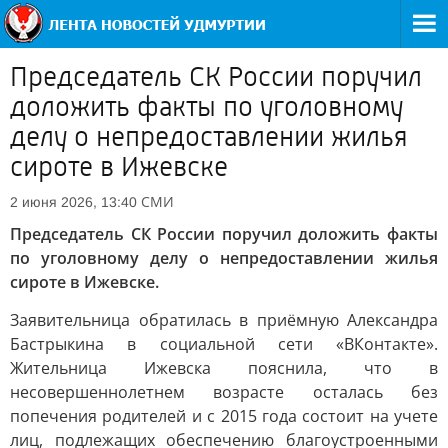
Председатель СК России поручил
доложить факты по уголовному
делу о непредоставлении жилья
сироте в Ижевске
СМИ
2 июня 2026, 13:40
Председатель СК России поручил доложить факты
по уголовному делу о непредоставлении жилья
сироте в Ижевске.
Заявительница обратилась в приёмную Александра
Бастрыкина в социальной сети «ВКонтакте».
Жительница Ижевска пояснила, что в
несовершеннолетнем возрасте осталась без
попечения родителей и с 2015 года состоит на учете
лиц, подлежащих обеспечению благоустроенными