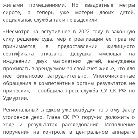
жилыми помещениями. Но квадратные метры
сироте, а теперь уже матери двоих детей,
социальные службы так и не выделили.
«Несмотря на вступившее в 2022 году в законную
силу решение суда, мер к реализации ее прав не
принимается, в предоставлении жилищного
сертификата отказано. Девушка, имеющая на
иждивении двух малолетних детей, вынуждена
проживать в арендуемом за свой счет жилье, что для
нее финансово затруднительно. Многочисленные
обращения в компетентные органы результатов не
принесли», – сообщила пресс-служба СУ СК РФ по
Удмуртии.
Региональный следком уже возбудил по этому факту
уголовное дело. Глава СК РФ поручил доложить о
ходе и результатах расследования. Исполнение
поручения на контроле в центральном аппарате