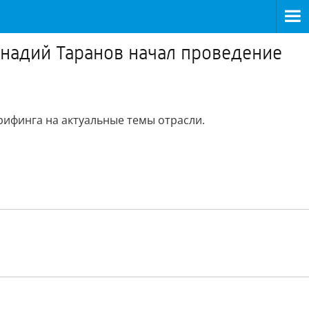
ннадий Таранов начал проведение
рифинга на актуальные темы отрасли.