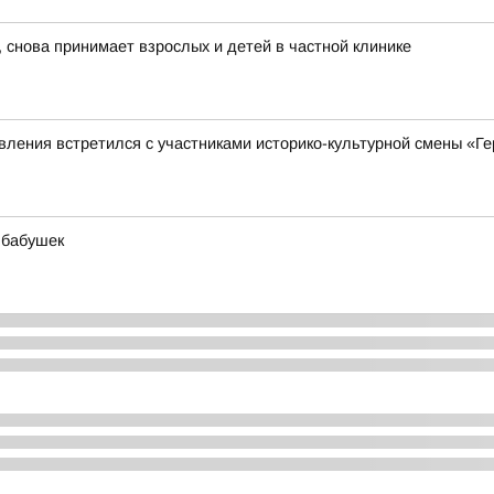
 снова принимает взрослых и детей в частной клинике
ления встретился с участниками историко-культурной смены «Ге
 бабушек