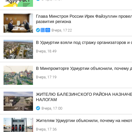
Глава Минстроя России Ирек Файзуллин провел
развития региона
Вчера, 17:22
В Удмуртии взяли под стражу организаторов и
Вчера, 18:49
В Минпромторге Удмуртии объяснили, почему д
Вчера, 17:19
ЖИТЕЛЮ БАЛЕЗИНСКОГО РАЙОНА НАЗНАЧЕ
НАЛОГАМ
Вчера, 17:00
Жителям Удмуртии объяснили, почему на некот
Вчера, 17:36