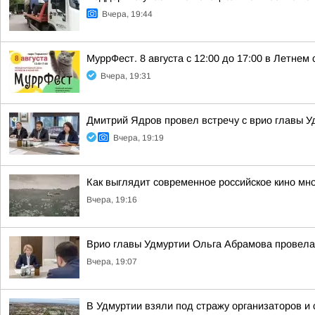
Вчера, 19:44
МуррФест. 8 августа с 12:00 до 17:00 в Летне
Вчера, 19:31
Дмитрий Ядров провел встречу с врио главы 
Вчера, 19:19
Как выглядит современное российское кино мн
Вчера, 19:16
Врио главы Удмуртии Ольга Абрамова провела
Вчера, 19:07
В Удмуртии взяли под стражу организаторов и