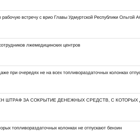
 рабочую встречу с врио Главы Удмуртской Республики Ольгой 
 сотрудников лжемедицинских центров
аже при очередях не на всех топливораздаточных колонках отпу
Н ШТРАФ ЗА СОКРЫТИЕ ДЕНЕЖНЫХ СРЕДСТВ, С КОТОРЫХ
орых топливораздаточных колонках не отпускают бензин