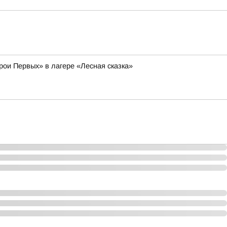
рои Первых» в лагере «Лесная сказка»