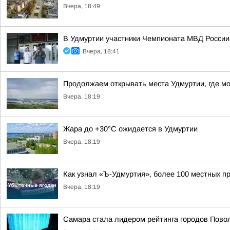
Вчера, 18:49
В Удмуртии участники Чемпионата МВД России
Вчера, 18:41
Продолжаем открывать места Удмуртии, где м
Вчера, 18:19
Жара до +30°С ожидается в Удмуртии
Вчера, 18:19
Как узнал «Ъ-Удмуртия», более 100 местных пр
Вчера, 18:19
Самара стала лидером рейтинга городов Повол