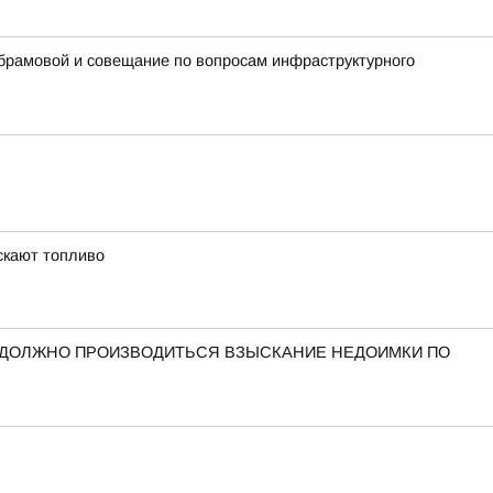
Абрамовой и совещание по вопросам инфраструктурного
скают топливо
 ДОЛЖНО ПРОИЗВОДИТЬСЯ ВЗЫСКАНИЕ НЕДОИМКИ ПО