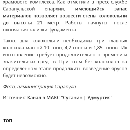
храмового комплекса. Как отметили в пресс-службе
Сарапульской епархии,
имеющийся запас
материалов позволяет возвести стены колокольни
до высоты 21 метр
. Работы начнутся после
окончания заливки фундамента.
Также для колокольни необходимы три главных
колокола массой 10 тонн, 4,2 тонны и 1,85 тонны. Их
изготовление требует продолжительного времени и
значительных средств. При этом без колоколов на
определённом этапе продолжить возведение ярусов
будет невозможно.
Фото: администрация Сарапула
Источник:
Канал в МАКС "Сусанин | Удмуртия"
ТОП