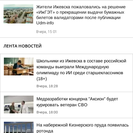
Жители Ижевска пожаловались на решение
«ИжГЭТ» о прекращении выдачи бумажных
билетов валидаторами после публикации
Udm-info
Вчера, 15:01
ЛЕНТА НОВОСТЕЙ
Школьники из Ижевска в составе российской
команды выиграли Международную
олимпиаду по ИИ среди старшеклассников
(18+)
Вчера, 18:28
Медразработки концерна "Аксион" будет
курировать ветеран СВО
Вчера, 18:00
На набережной Кизнерского пруда появилась
ротонда