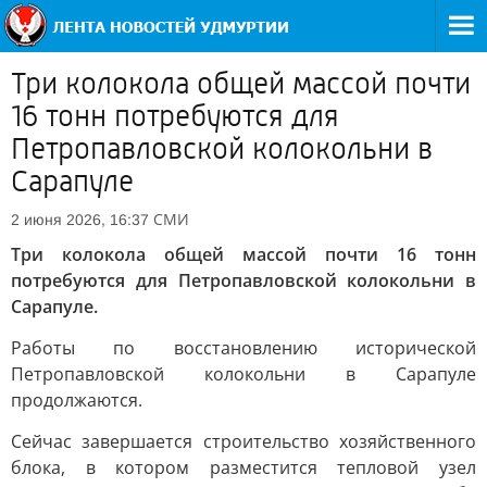
Три колокола общей массой почти
16 тонн потребуются для
Петропавловской колокольни в
Сарапуле
СМИ
2 июня 2026, 16:37
Три колокола общей массой почти 16 тонн
потребуются для Петропавловской колокольни в
Сарапуле.
Работы по восстановлению исторической
Петропавловской колокольни в Сарапуле
продолжаются.
Сейчас завершается строительство хозяйственного
блока, в котором разместится тепловой узел