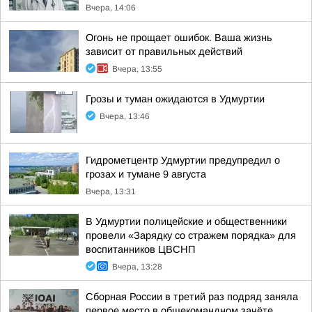
Вчера, 14:06
Огонь не прощает ошибок. Ваша жизнь
зависит от правильных действий
Вчера, 13:55
Грозы и туман ожидаются в Удмуртии
Вчера, 13:46
Гидрометцентр Удмуртии предупредил о
грозах и тумане 9 августа
Вчера, 13:31
В Удмуртии полицейские и общественники
провели «Зарядку со стражем порядка» для
воспитанников ЦВСНП
Вчера, 13:28
Сборная России в третий раз подряд заняла
первое место в общекомандном зачёте