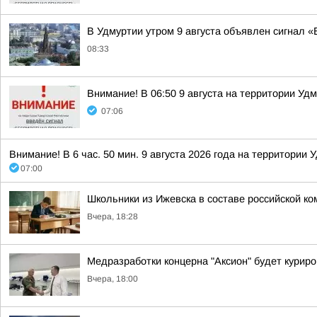
В Удмуртии утром 9 августа объявлен сигнал 
08:33
Внимание! В 06:50 9 августа на территории Уд
07:06
Внимание! В 6 час. 50 мин. 9 августа 2026 года на территории
07:00
Школьники из Ижевска в составе российской 
Вчера, 18:28
Медразработки концерна "Аксион" будет курир
Вчера, 18:00