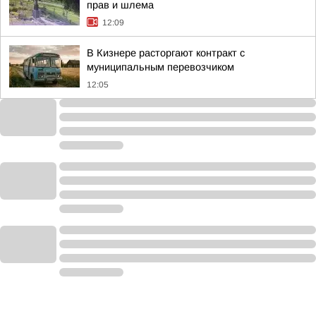
прав и шлема
12:09
В Кизнере расторгают контракт с
муниципальным перевозчиком
12:05