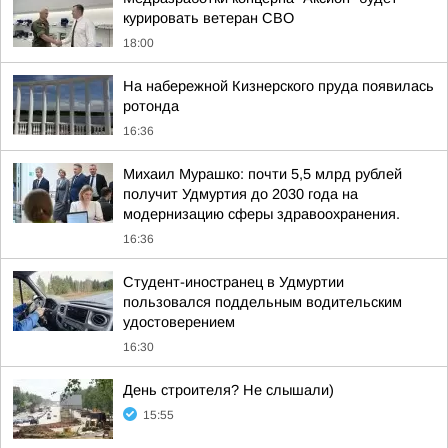
курировать ветеран СВО
18:00
На набережной Кизнерского пруда появилась
ротонда
16:36
Михаил Мурашко: почти 5,5 млрд рублей
получит Удмуртия до 2030 года на
модернизацию сферы здравоохранения.
16:36
Студент-иностранец в Удмуртии
пользовался поддельным водительским
удостоверением
16:30
День строителя? Не слышали)
15:55