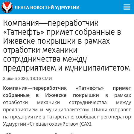
Компания—переработчик
«Татнефть» примет собранные в
Ижевске покрышки в рамках
отработки механики
сотрудничества между
предприятием и муниципалитетом
СМИ
2 июня 2026, 18:16
Компания—переработчик «Татнефть» примет
собранные в Ижевске покрышки
в рамках
отработки механики сотрудничества между
предприятием и муниципалитетом. Шины отправят
на предприятие в Татарстане, сообщает регоператор
Удмуртии «Спецавтохозяйство» (САХ).