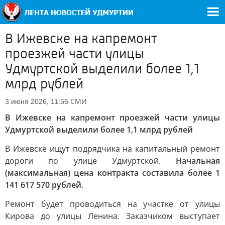
В Ижевске на капремонт
проезжей части улицы
Удмуртской выделили более 1,1
млрд рублей
СМИ
3 июня 2026, 11:56
В Ижевске на капремонт проезжей части улицы
Удмуртской выделили более 1,1 млрд рублей
В Ижевске ищут подрядчика на капитальный ремонт
дороги по улице Удмуртской.
Начальная
(максимальная) цена контракта составила более 1
141 617 570 рублей
.
Ремонт будет проводиться на участке от улицы
Кирова до улицы Ленина. Заказчиком выступает