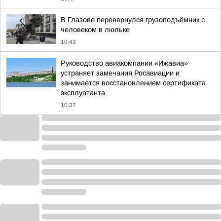
В Глазове перевернулся грузоподъёмник с
человеком в люльке
10:43
Руководство авиакомпании «Ижавиа»
устраняет замечания Росавиации и
занимается восстановлением сертификата
эксплуатанта
10:37