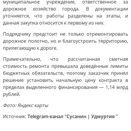
муниципальное учреждение, ответственное за
дорожное хозяйство города. В документации
уточняется, что работы разделены на этапы, и
данная закупка относится к первому из них.
Подрядчику предстоит не только отремонтировать
дорожное полотно, но и благоустроить территорию,
прилегающую к дороге.
Примечательно, что рассчитанная сметная
стоимость ремонта превышала доведённые лимиты
бюджетных обязательств, поэтому заказчик принял
решение установить начальную цену контракта в
пределах выделенного финансирования — 1,14 млрд
рублей.
Фото: Яндекс карты
Источник:
Telegram-канал "Сусанин | Удмуртия "