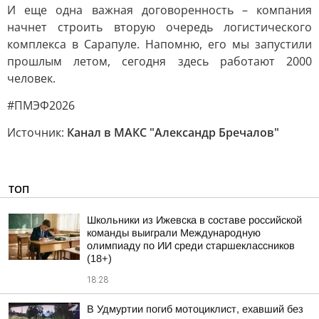
И еще одна важная договоренность – компания
начнет строить вторую очередь логистического
комплекса в Сарапуле. Напомню, его мы запустили
прошлым летом, сегодня здесь работают 2000
человек.
#ПМЭФ2026
Источник:
Канал в МАКС "Александр Бречалов"
ТОП
Школьники из Ижевска в составе российской
команды выиграли Международную
олимпиаду по ИИ среди старшеклассников
(18+)
18:28
В Удмуртии погиб мотоциклист, ехавший без