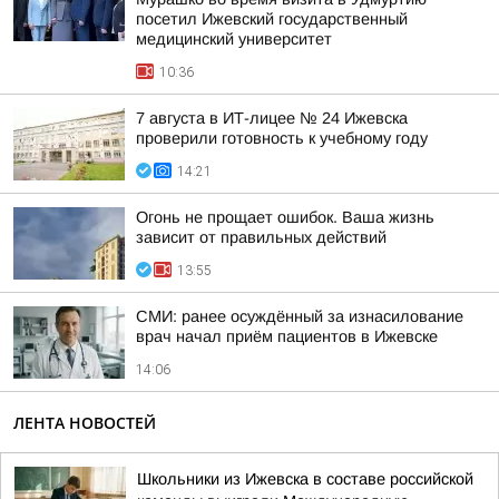
посетил Ижевский государственный
медицинский университет
10:36
7 августа в ИТ-лицее № 24 Ижевска
проверили готовность к учебному году
14:21
Огонь не прощает ошибок. Ваша жизнь
зависит от правильных действий
13:55
СМИ: ранее осуждённый за изнасилование
врач начал приём пациентов в Ижевске
14:06
ЛЕНТА НОВОСТЕЙ
Школьники из Ижевска в составе российской