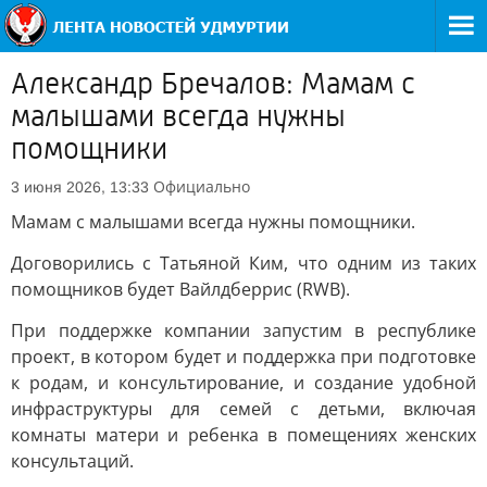
Александр Бречалов: Мамам с
малышами всегда нужны
помощники
Официально
3 июня 2026, 13:33
Мамам с малышами всегда нужны помощники.
Договорились с Татьяной Ким, что одним из таких
помощников будет Вайлдберрис (RWB).
При поддержке компании запустим в республике
проект, в котором будет и поддержка при подготовке
к родам, и консультирование, и создание удобной
инфраструктуры для семей с детьми, включая
комнаты матери и ребенка в помещениях женских
консультаций.