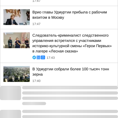
17:47
Врио главы Удмуртии прибыла с рабочим
визитом в Москву
17:47
Следователь-криминалист следственного
управления встретился с участниками
историко-культурной смены «Герои Первых»
в лагере «Лесная сказка»
17:43
В Удмуртии собрали более 100 тысяч тонн
зерна
17:40