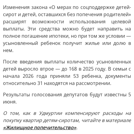
Изменения закона «О мерах по соцподдержке детей-
сирот и детей, оставшихся без попечения родителей»
расширят возможности использования целевой
выплаты. Эти средства можно будет направить на
полное погашение ипотеки, но при том же условии —
усыновленный ребенок получит жилье или долю в
нем.
После введения выплаты количество усыновленных
детей выросло втрое — до 168 в 2025 году. В семьи с
начала 2026 года приняли 53 ребенка, документы
относительно 31 находятся на рассмотрении.
Результаты голосования депутатов будут известны 5
июня.
О том, как в Удмуртии компенсируют расходы на
покупку квартир детям-сиротам, читайте в материале
«Жилищное попечительство»
.