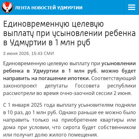
Единовременную целевую
выплату при усыновлении ребенка
в Удмуртии в 1 млн руб
СМИ
3 июня 2026, 15:43
Единовременную целевую выплату при
усыновлении
ребенка в Удмуртии в 1 млн руб. можно будет
направить на погашение ипотеки.
Соответствующий
законопроект депутаты Госсовета республики
рассмотрели во время очно-заочной сессии 2 июня.
С 1 января 2025 года выплату усыновителям подняли
в 10 раз, до 1 млн руб. Однако раньше ее можно было
направить только на приобретение квартиры или
дома при условии, что сирота будет собственником
или получит долю жилого помещения.