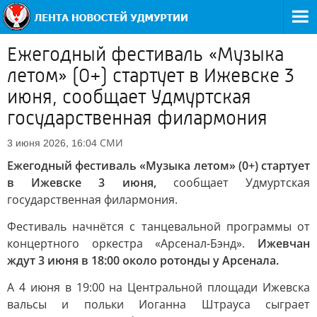
Ежегодный фестиваль «Музыка
летом» (0+) стартует в Ижевске 3
июня, сообщает Удмуртская
государственная филармония
СМИ
3 июня 2026, 16:04
Ежегодный фестиваль «Музыка летом» (0+) стартует
в Ижевске 3 июня,
сообщает Удмуртская
государственная филармония.
Фестиваль начнётся с танцевальной программы от
концертного оркестра «Арсенал-Бэнд».
Ижевчан
ждут 3 июня в 18:00 около ротонды у Арсенала.
А 4 июня в 19:00 на Центральной площади Ижевска
вальсы и польки Иоганна Штрауса сыграет