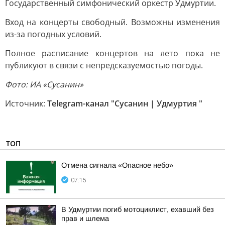
Государственный симфонический оркестр Удмуртии.
Вход на концерты свободный. Возможны изменения
из-за погодных условий.
Полное расписание концертов на лето пока не
публикуют в связи с непредсказуемостью погоды.
Фото: ИА «Сусанин»
Источник:
Telegram-канал "Сусанин | Удмуртия "
ТОП
Отмена сигнала «Опасное небо»
07:15
В Удмуртии погиб мотоциклист, ехавший без
прав и шлема