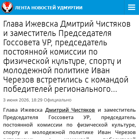
Глава Ижевска Дмитрий Чистяков
и заместитель Председателя
Госсовета УР, председатель
постоянной комиссии по
физической культуре, спорту и
молодежной политике Иван
Черезов встретились с командой
победителей регионального...
Официально
3 июня 2026, 18:29
Глава Ижевска
Дмитрий Чистяков
и заместитель
Председателя Госсовета УР, председатель
постоянной комиссии по физической культуре,
спорту и молодежной политике Иван Черезов