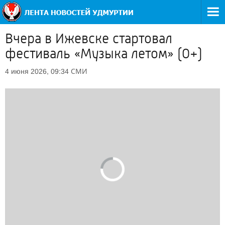
Вчера в Ижевске стартовал
фестиваль «Музыка летом» (0+)
СМИ
4 июня 2026, 09:34