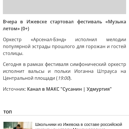
Вчера в Ижевске стартовал фестиваль «Музыка
летом» (0+)
Оркестр «Арсенал-Бэнд» исполнил мелодии
популярной эстрады прошлого для горожан и гостей
столицы.
Сегодня в рамках фестиваля симфонический оркестр
исполнит вальсы и польки Иоганна Штрауса на
Центральной площади (
19:00
).
Источник:
Канал в МАКС "Сусанин | Удмуртия"
ТОП
Школьники из Ижевска в составе российской