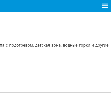
па с подогревом, детская зона, водные горки и другие