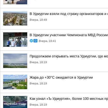
В Удмуртии взяли под стражу организаторов и
Вчера, 18:49
В Удмуртии участники Чемпионата МВД России
Вчера, 18:41
Продолжаем открывать места Удмуртии, где м
Вчера, 18:19
Жара до +30°С ожидается в Удмуртии
Вчера, 18:19
Как узнал «Ъ-Удмуртия», более 100 местных пр
Вчера, 18:19