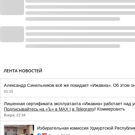
ЛЕНТА НОВОСТЕЙ
Александр Синельников всё же покидает «Ижавиа». Об этом о
01:15
Лишенная сертификата эксплуатанта «Ижавиа» работает над у
Подписывайтесь на «Ъ» в MAX
|
в Telegram
//
Коммерсантъ
Вчера, 22:34
Избирательная комиссия Удмуртской Республик