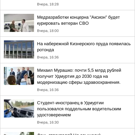
Вчера, 18:28
Медразработки концерна "Аксион" будет
курировать ветеран СВО
Вчера, 18:00
На набережной Кизнерского пруда появилась
ротонда
Вчера, 16:36
Михаил Мурашко: почти 5,5 млрд рублей
получит Удмуртия до 2030 года на
модернизацию сферы здравоохранения.
Вчера, 16:36
Студент-иностранец в Удмуртии
пользовался поддельным водительским
удостоверением
Вчера, 16:30