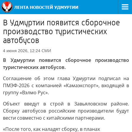
В Удмуртии появится сборочное
производство туристических
автобусов
СМИ
4 июня 2026, 12:24
В Удмуртии появится сборочное производство
туристических автобусов.
Соглашение об этом глава Удмуртии подписал на
ПМЭФ-2026 с компанией «Камаэкспорт», входящей в
группу «Вэлмо Рус».
Объект введут в строй в Завьяловском районе.
Сборку автобусов российские производители будут
вести совместно с китайскими партнерами.
«После того, как наладят сборку, в планах