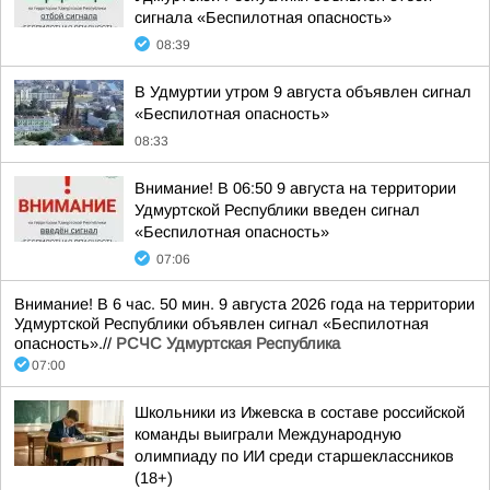
сигнала «Беспилотная опасность»
08:39
В Удмуртии утром 9 августа объявлен сигнал
«Беспилотная опасность»
08:33
Внимание! В 06:50 9 августа на территории
Удмуртской Республики введен сигнал
«Беспилотная опасность»
07:06
Внимание! В 6 час. 50 мин. 9 августа 2026 года на территории
Удмуртской Республики объявлен сигнал «Беспилотная
опасность».//
РСЧС Удмуртская Республика
07:00
Школьники из Ижевска в составе российской
команды выиграли Международную
олимпиаду по ИИ среди старшеклассников
(18+)