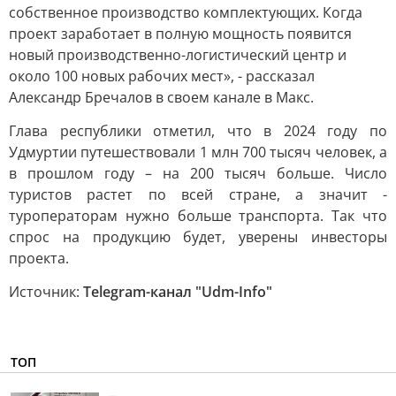
собственное производство комплектующих. Когда
проект заработает в полную мощность появится
новый производственно-логистический центр и
около 100 новых рабочих мест», - рассказал
Александр Бречалов в своем канале в Макс.
Глава республики отметил, что в 2024 году по
Удмуртии путешествовали 1 млн 700 тысяч человек, а
в прошлом году – на 200 тысяч больше. Число
туристов растет по всей стране, а значит -
туроператорам нужно больше транспорта. Так что
спрос на продукцию будет, уверены инвесторы
проекта.
Источник:
Telegram-канал "Udm-Info"
ТОП