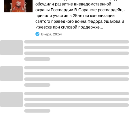
обсудили развитие вневедомственной
охраны Росгвардии В Саранске росгвардейцы
приняли участие в 25летии канонизации
святого праведного воина Федора Ушакова В
Ижевске при силовой поддержке...
Вчера, 20:54