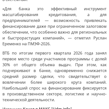
«Для банка это эффективный инструмент
масштабирования кредитования, а для
предпринимателей — возможность привлекать
финансирование даже при ограниченном залоговом
обеспечении, что особенно важно для региональных
и быстрорастущих компаний», — отметил Руслан
Еременко на ПМЭФ-2026.
ВТБ по итогам первого квартала 2026 года занял
первое место среди участников программы с долей
30% от общего объема выдач. При этом, как
подчеркивают в банке, одновременно снижается
средний размер сделки, что свидетельствует о
вовлечении более широкого круга компаний.
Наибольший спрос на финансирование фиксируется
в производственном секторе, логистике и научно-
технической деятельности.