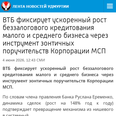
ВТБ фиксирует ускоренный рост
беззалогового кредитования
малого и среднего бизнеса через
инструмент зонтичных
поручительств Корпорации МСП
СМИ
4 июня 2026, 12:43
ВТБ фиксирует ускоренный рост беззалогового
кредитования малого и среднего бизнеса через
инструмент зонтичных поручительств Корпорации
МСП.
По словам члена правления банка Руслана Еременко,
динамика сделок (рост на 148% год к году)
подтверждает превращение механизма из нишевого
в системный.