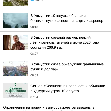
08:36
В Удмуртии 10 августа объявили
беспилотную опасность и закрыли аэропорт
08:18
В Удмуртии средний размер пенсий
лётчиков-испытателей в июле 2026 года
составил 266,9 тыс
08:07
В Удмуртии снова обнаружили фальшивые
рубли и доллары
08:03
Сигнал «Беспилотная опасность» объявили
в Удмуртии утром 10 августа
07:54
Ограничения на прием и выпуск самолетов введены в