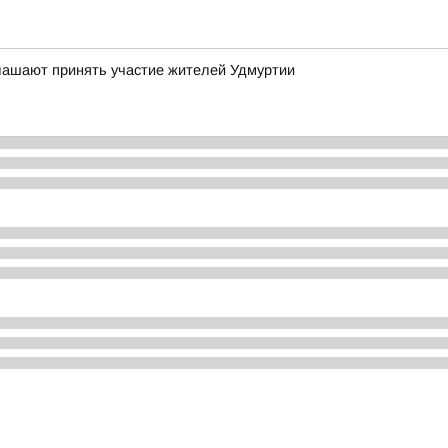
глашают принять участие жителей Удмуртии