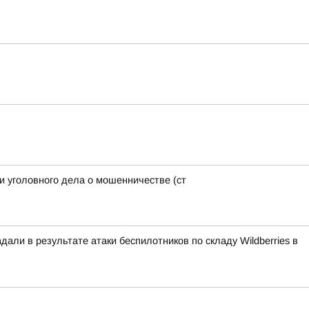
и уголовного дела о мошенничестве (ст
али в результате атаки беспилотников по складу Wildberries в