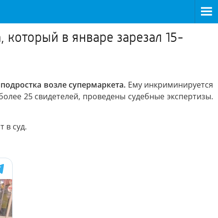
 который в январе зарезал 15-
 подростка возле супермаркета.
Ему инкриминируется
 более 25 свидетелей, проведены судебные экспертизы.
 в суд.