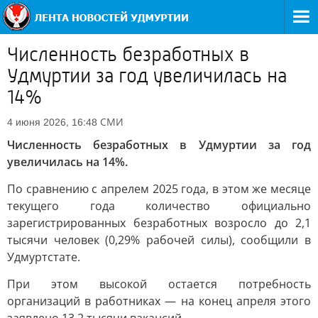
Численность безработных в
Удмуртии за год увеличилась на
14%
СМИ
4 июня 2026, 16:48
Численность безработных в Удмуртии за год
увеличилась на 14%.
По сравнению с апрелем 2025 года, в этом же месяце
текущего года количество официально
зарегистрированных безработных возросло до 2,1
тысячи человек (0,29% рабочей силы), сообщили в
Удмуртстате.
При этом высокой остается потребность
организаций в работниках — на конец апреля этого