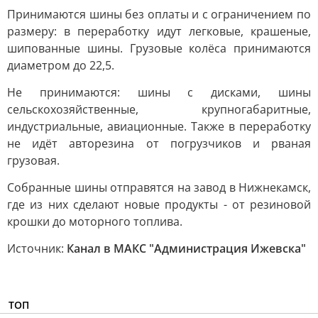
Принимаются шины без оплаты и с ограничением по
размеру: в переработку идут легковые, крашеные,
шипованные шины. Грузовые колёса принимаются
диаметром до 22,5.
Не принимаются: шины с дисками, шины
сельскохозяйственные, крупногабаритные,
индустриальные, авиационные. Также в переработку
не идёт авторезина от погрузчиков и рваная
грузовая.
Собранные шины отправятся на завод в Нижнекамск,
где из них сделают новые продукты - от резиновой
крошки до моторного топлива.
Источник:
Канал в МАКС "Администрация Ижевска"
ТОП