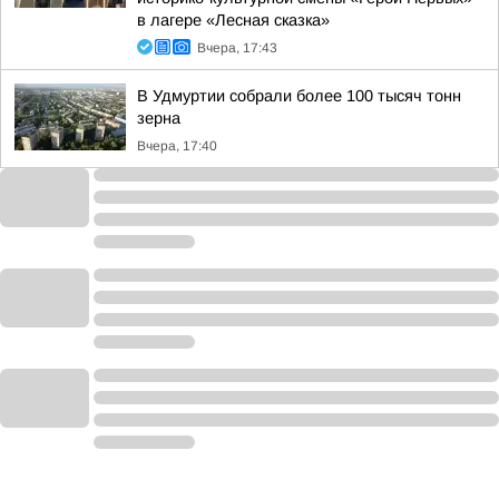
в лагере «Лесная сказка»
Вчера, 17:43
В Удмуртии собрали более 100 тысяч тонн
зерна
Вчера, 17:40