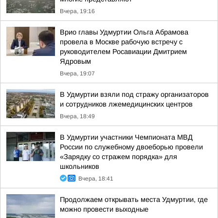
Вчера, 19:16
Врио главы Удмуртии Ольга Абрамова
провела в Москве рабочую встречу с
руководителем Росавиации Дмитрием
Ядровым
Вчера, 19:07
В Удмуртии взяли под стражу организаторов
и сотрудников лжемедицинских центров
Вчера, 18:49
В Удмуртии участники Чемпионата МВД
России по служебному двоеборью провели
«Зарядку со стражем порядка» для
школьников
Вчера, 18:41
Продолжаем открывать места Удмуртии, где
можно провести выходные