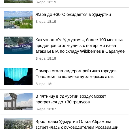
Вчера, 18:19
Жара до +30°С ожидается в Удмуртии
Вчера, 18:19
Как узнал «Ъ-Удмуртия», более 100 местных
продавцов столкнулись с потерями из-за
атаки БПЛА по складу Wildberries в Сарапуле
Вчера, 18:19
Самара стала лидером рейтинга городов
Поволжья по количеству хакерских атак
Вчера, 18:11
В пятницу в Удмуртии воздух может
прогреться до +30 градусов
Вчера, 18:07
Врио главы Удмуртии Ольга Абрамова
встретилась с руководителем Росавиации