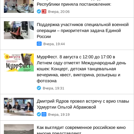
Республики приняла постановления:
Вчера, 20:06
Поддержка участников специальной военной
операции – приоритетная задача Единой
России
Вчера, 19:44
МуррФест. 8 августа с 12:00 до 17:00 в
Летнем саду отметят Международный день
кошек: Концерт, детская танцевальная
вечеринка, квест, викторина, розыгрыш и
фотозона
Вчера, 19:31
Дмитрий Ядров провел встречу с врио главы
Удмуртии Ольгой Абрамовой
Вчера, 19:19
Как выглядит современное российское кино
многие представляют