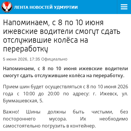
Напоминаем, с 8 по 10 июня
ижевские водители смогут сдать
отслужившие колёса на
переработку
Официально
5 июня 2026, 17:35
Напоминаем, с 8 по 10 июня ижевские водители
смогут сдать отслужившие колёса на переработку.
Прием шин будет осуществляться с 8 по 10 июня 2026
года с 10:00 до 20:00 по адресу: г. Ижевск, ул.
Буммашевская, 5.
Важно! Шины должны быть чистыми, без
постороннего мусора. Их необходимо
самостоятельно погрузить в контейнер.