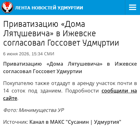
Приватизацию «Дома
Лятушевича» в Ижевске
согласовал Госсовет Удмуртии
СМИ
6 июня 2026, 15:34
Приватизацию «Дома Лятушевича» в Ижевске
согласовал Госсовет Удмуртии
Покупателю также отдадут в аренду участок почти в
14 соток под зданием. Подробности
сообщили на
сайте
.
Фото: Минимущества УР
Источник:
Канал в МАКС "Сусанин | Удмуртия"