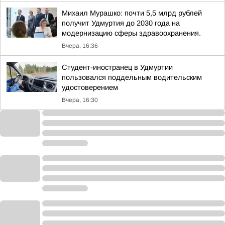
Михаил Мурашко: почти 5,5 млрд рублей
получит Удмуртия до 2030 года на
модернизацию сферы здравоохранения.
Вчера, 16:36
Студент-иностранец в Удмуртии
пользовался поддельным водительским
удостоверением
Вчера, 16:30