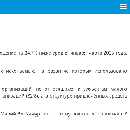
оценке на 24,7% ниже уровня января-марта 2025 года,
 ископаемых, на развитие которых использовано
 организаций, не относящихся к субъектам малого
анизаций (82%), а в структуре привлечённых средств
Марий Эл. Удмуртия по этому показателю занимает 8