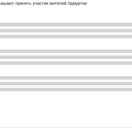
глашают принять участие жителей Удмуртии