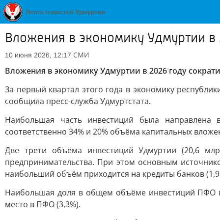
Вложения в экономику Удмуртии в 
СМИ
10 июня 2026, 12:17
Вложения в экономику Удмуртии в 2026 году сократи
За первый квартал этого года в экономику республик
сообщила пресс-служба Удмуртстата.
Наибольшая часть инвестиций была направлена 
соответственно 34% и 20% объёма капитальных вложе
Две трети объёма инвестиций Удмуртии (20,6 млр
предпринимательства. При этом основным источником
наибольший объём приходится на кредиты банков (1,9
Наибольшая доля в общем объёме инвестиций ПФО пр
место в ПФО (3,3%).