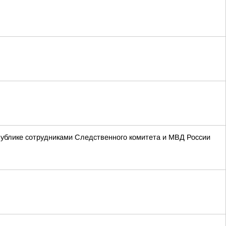
ублике сотрудниками Следственного комитета и МВД России