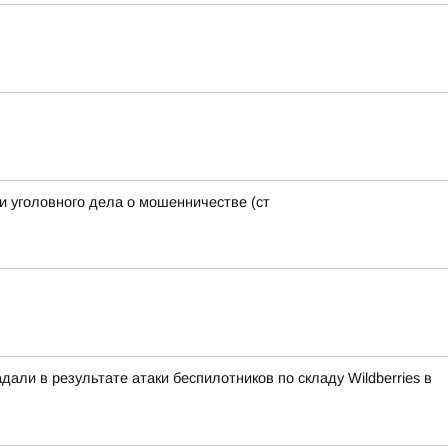
и уголовного дела о мошенничестве (ст
али в результате атаки беспилотников по складу Wildberries в