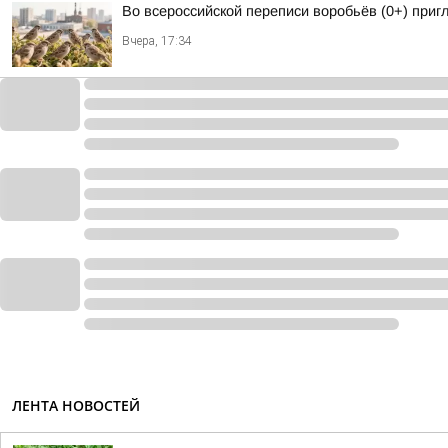
Во всероссийской переписи воробьёв (0+) при
Вчера, 17:34
ЛЕНТА НОВОСТЕЙ