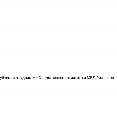
блике сотрудниками Следственного комитета и МВД России по