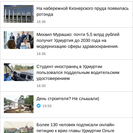
На набережной Кизнерского пруда появилась
ротонда
16:36
Михаил Мурашко: почти 5,5 млрд рублей
получит Удмуртия до 2030 года на
модернизацию сферы здравоохранения.
16:36
Студент-иностранец в Удмуртии
пользовался поддельным водительским
удостоверением
16:30
День строителя? Не слышали)
15:55
Более 130 человек подписали онлайн-
петицию к врио главы Удмуртии Ольге