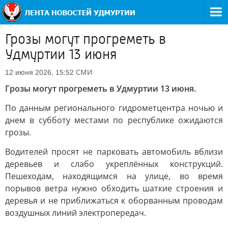
Грозы могут прогреметь в
Удмуртии 13 июня
СМИ
12 июня 2026, 15:52
Грозы могут прогреметь в Удмуртии 13 июня.
По данным регионального гидрометцентра ночью и
днем в субботу местами по республике ожидаются
грозы.
Водителей просят не парковать автомобиль вблизи
деревьев и слабо укреплённых конструкций.
Пешеходам, находящимся на улице, во время
порывов ветра нужно обходить шаткие строения и
деревья и не приближаться к оборванным проводам
воздушных линий электропередач.