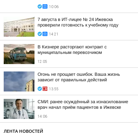
10:06
7 августа в ИТ-лицее № 24 Ижевска
проверили готовность к учебному году
14:21
В Кизнере расторгают контракт с
муниципальным перевозчиком
12:05
Огонь не прощает ошибок. Ваша жизнь
зависит от правильных действий
13:55
СМИ: ранее осуждённый за изнасилование
врач начал приём пациентов в Ижевске
14:06
ЛЕНТА НОВОСТЕЙ